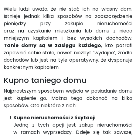
Wielu ludzi uważa, że nie stać ich na własny dom.
Istnieje jednak kilka sposobów na zaoszczędzenie
pieniędzy przy zakupie nieruchomości
oraz na uzyskanie mieszkania lub domu z nieco
mniejszym kapitałem i bez wysokich dochodów.
Tanie domy są w zasięgu każdego
, kto potrafi
zapewnić sobie stałe, nawet niezbyt ‘wydajne’, źródło
dochodów lub jest na tyle operatywny, że dysponuje
konkretnym kapitałem.
Kupno taniego domu
Najprostszym sposobem wejścia w posiadanie domu
jest kupienie go. Można tego dokonać na kilka
sposobów. Oto niektóre z nich:
Kupno nieruchomości z licytacji
Jedną z tych opcji jest zakup nieruchomości
w ramach wyprzedaży. Dzieje się tak zawsze,