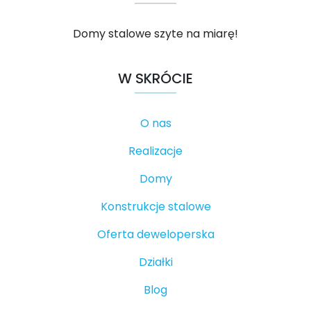
Domy stalowe szyte na miarę!
W SKRÓCIE
O nas
Realizacje
Domy
Konstrukcje stalowe
Oferta deweloperska
Działki
Blog