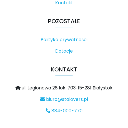
Kontakt
POZOSTAŁE
Polityka prywatności
Dotacje
KONTAKT
ul. Legionowa 28 lok. 703, 15-281 Białystok
biuro@stalovers.pl
884-000-770