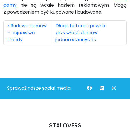
domy
nie są wcale hasłem reklamowym. Mogą
z powodzeniem być kupowane i budowane.
Budowa domów
Długa historia i pewna
– najnowsze
przyszłość domów
trendy
jednorodzinnych
Sprawdź nasze social media
STALOVERS