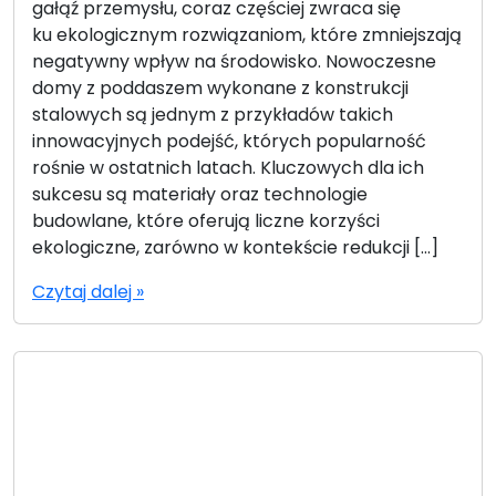
gałąź przemysłu, coraz częściej zwraca się
ku ekologicznym rozwiązaniom, które zmniejszają
negatywny wpływ na środowisko. Nowoczesne
domy z poddaszem wykonane z konstrukcji
stalowych są jednym z przykładów takich
innowacyjnych podejść, których popularność
rośnie w ostatnich latach. Kluczowych dla ich
sukcesu są materiały oraz technologie
budowlane, które oferują liczne korzyści
ekologiczne, zarówno w kontekście redukcji […]
Czytaj dalej »