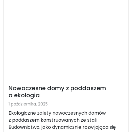
Nowoczesne domy z poddaszem
a ekologia
1 października, 2025
Ekologiczne zalety nowoczesnych domów
z poddaszem konstruowanych ze stali
Budownictwo, jako dynamicznie rozwijająca się