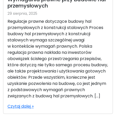
przemysłowych
29 sierpnia, 2025
Regulacje prawne dotyczące budowy hal
przemysłowych z konstrukcji stalowych Proces
budowy hal przemysłowych z konstrukcji
stalowych wymaga szczególnej uwagi
w kontekście wymagań prawnych. Polska
regulacja prawna nakłada na inwestorów
obowiązek ścisłego przestrzegania przepisów,
które dotyczą nie tylko samego procesu budowy,
ale także projektowania i użytkowania gotowych
obiektów. Przede wszystkim, konieczne jest
uzyskanie pozwolenia na budowę, co jest jednym
z podstawowych wymagań prawnych
związanych z budową hal przemysłowych. […]
Czytaj dalej »