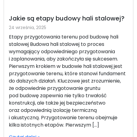
Jakie są etapy budowy hali stalowej?
24 września, 2025
Etapy przygotowania terenu pod budowę hali
stalowej Budowa hali stalowej to proces
wymagający odpowiedniego przygotowania
i zaplanowania, aby zakończyła się sukcesem.
Pierwszym krokiem w budowie hali stalowej jest
przygotowanie terenu, które stanowi fundament
do dalszych działań. Kluczowe jest zrozumienie,
że odpowiednie przygotowanie gruntu
pod budowę zapewnia nie tylko trwałość
konstrukcji, ale także jej bezpieczeństwo
oraz odpowiednią izolację termiczną
i akustyczną. Przygotowanie terenu obejmuje
kilka istotnych etapów. Pierwszym […]