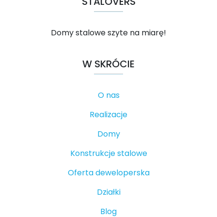
STALOVERS
Domy stalowe szyte na miarę!
W SKRÓCIE
O nas
Realizacje
Domy
Konstrukcje stalowe
Oferta deweloperska
Działki
Blog