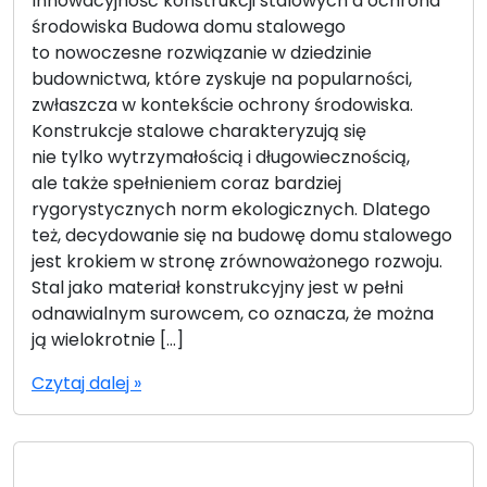
Innowacyjność konstrukcji stalowych a ochrona
środowiska Budowa domu stalowego
to nowoczesne rozwiązanie w dziedzinie
budownictwa, które zyskuje na popularności,
zwłaszcza w kontekście ochrony środowiska.
Konstrukcje stalowe charakteryzują się
nie tylko wytrzymałością i długowiecznością,
ale także spełnieniem coraz bardziej
rygorystycznych norm ekologicznych. Dlatego
też, decydowanie się na budowę domu stalowego
jest krokiem w stronę zrównoważonego rozwoju.
Stal jako materiał konstrukcyjny jest w pełni
odnawialnym surowcem, co oznacza, że można
ją wielokrotnie […]
Czytaj dalej »