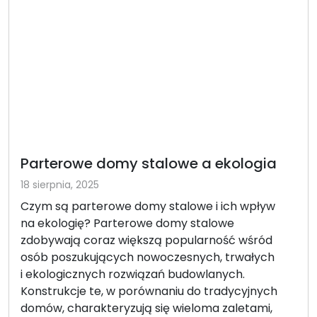
Parterowe domy stalowe a ekologia
18 sierpnia, 2025
Czym są parterowe domy stalowe i ich wpływ
na ekologię? Parterowe domy stalowe
zdobywają coraz większą popularność wśród
osób poszukujących nowoczesnych, trwałych
i ekologicznych rozwiązań budowlanych.
Konstrukcje te, w porównaniu do tradycyjnych
domów, charakteryzują się wieloma zaletami,