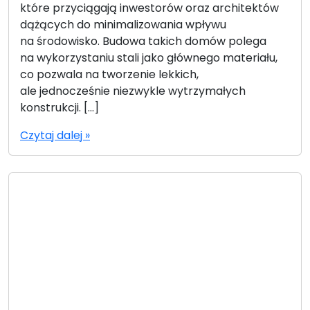
które przyciągają inwestorów oraz architektów
dążących do minimalizowania wpływu
na środowisko. Budowa takich domów polega
na wykorzystaniu stali jako głównego materiału,
co pozwala na tworzenie lekkich,
ale jednocześnie niezwykle wytrzymałych
konstrukcji. […]
Czytaj dalej »