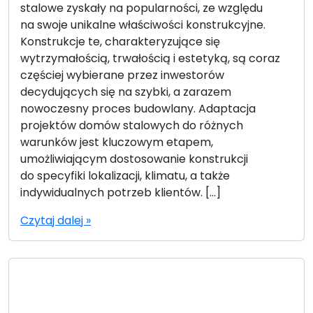
stalowe zyskały na popularności, ze względu
na swoje unikalne właściwości konstrukcyjne.
Konstrukcje te, charakteryzujące się
wytrzymałością, trwałością i estetyką, są coraz
częściej wybierane przez inwestorów
decydujących się na szybki, a zarazem
nowoczesny proces budowlany. Adaptacja
projektów domów stalowych do różnych
warunków jest kluczowym etapem,
umożliwiającym dostosowanie konstrukcji
do specyfiki lokalizacji, klimatu, a także
indywidualnych potrzeb klientów. […]
Czytaj dalej »