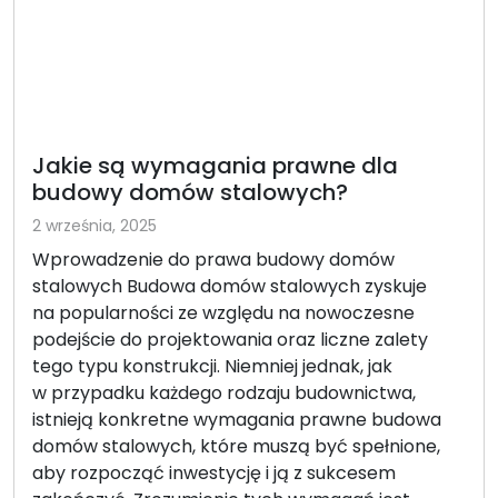
Jakie są wymagania prawne dla
budowy domów stalowych?
2 września, 2025
Wprowadzenie do prawa budowy domów
stalowych Budowa domów stalowych zyskuje
na popularności ze względu na nowoczesne
podejście do projektowania oraz liczne zalety
tego typu konstrukcji. Niemniej jednak, jak
w przypadku każdego rodzaju budownictwa,
istnieją konkretne wymagania prawne budowa
domów stalowych, które muszą być spełnione,
aby rozpocząć inwestycję i ją z sukcesem