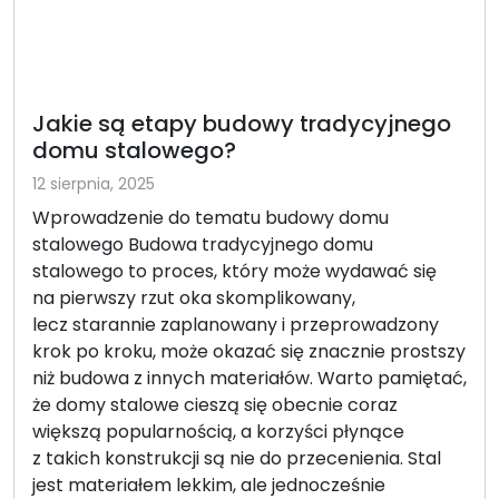
Jakie są etapy budowy tradycyjnego
domu stalowego?
12 sierpnia, 2025
Wprowadzenie do tematu budowy domu
stalowego Budowa tradycyjnego domu
stalowego to proces, który może wydawać się
na pierwszy rzut oka skomplikowany,
lecz starannie zaplanowany i przeprowadzony
krok po kroku, może okazać się znacznie prostszy
niż budowa z innych materiałów. Warto pamiętać,
że domy stalowe cieszą się obecnie coraz
większą popularnością, a korzyści płynące
z takich konstrukcji są nie do przecenienia. Stal
jest materiałem lekkim, ale jednocześnie