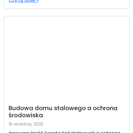
Czytaj dalej »
Budowa domu stalowego a ochrona
środowiska
16 września, 2025