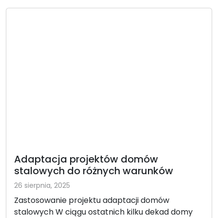
Adaptacja projektów domów
stalowych do różnych warunków
26 sierpnia, 2025
Zastosowanie projektu adaptacji domów
stalowych W ciągu ostatnich kilku dekad domy