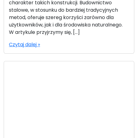
charakter takich konstrukcji. Budownictwo
stalowe, w stosunku do bardziej tradycyjnych
metod, oferuje szereg korzyści zarówno dla
użytkowników, jak i dla środowiska naturalnego.
W artykule przyjrzymy się, […]
Czytaj dalej »