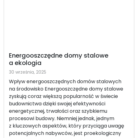
Energooszczędne domy stalowe
a ekologia
30 września, 2025
Wpływ energooszczędnych domów stalowych
na środowisko Energooszczędne domy stalowe
zyskują coraz większą popularność w świecie
budownictwa dzięki swojej efektywności
energetycznej, trwałości oraz szybkiemu
procesowi budowy. Niemniej jednak, jednym
z kluczowych aspektów, który przyciąga uwagę
potencjalnych nabywców, jest proekologiczny