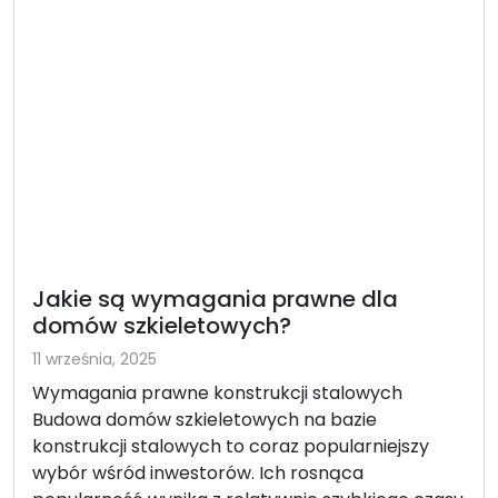
Jakie są wymagania prawne dla
domów szkieletowych?
11 września, 2025
Wymagania prawne konstrukcji stalowych
Budowa domów szkieletowych na bazie
konstrukcji stalowych to coraz popularniejszy
wybór wśród inwestorów. Ich rosnąca