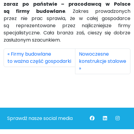
zaraz po państwie – pracodawcą w Polsce
są firmy budowlane
. Zakres prowadzonych
przez nie prac sprawia, że w całej gospodarce
są reprezentowane przez najliczniejsze firmy
specjalistyczne. Cała branża zaś, cieszy się dobrze
zasłużonym szacunkiem.
Firmy budowlane
Nowoczesne
to ważna część gospodarki
konstrukcje stalowe
Sprawdź nasze social media