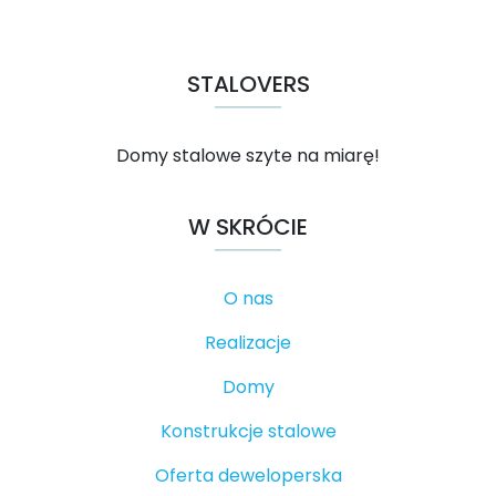
STALOVERS
Domy stalowe szyte na miarę!
W SKRÓCIE
O nas
Realizacje
Domy
Konstrukcje stalowe
Oferta deweloperska