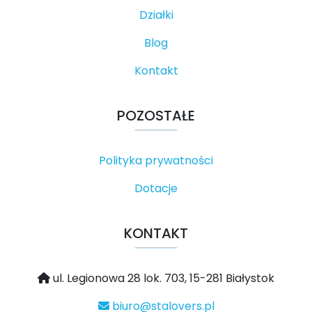
Działki
Blog
Kontakt
POZOSTAŁE
Polityka prywatności
Dotacje
KONTAKT
ul. Legionowa 28 lok. 703, 15-281 Białystok
biuro@stalovers.pl