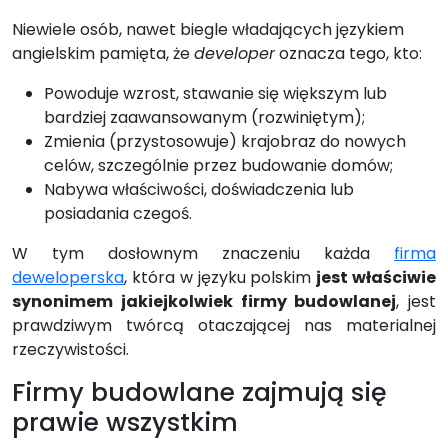
Niewiele osób, nawet biegle władających językiem
angielskim pamięta, że
developer
oznacza tego, kto:
Powoduje wzrost, stawanie się większym lub
bardziej zaawansowanym (rozwiniętym);
Zmienia (przystosowuje) krajobraz do nowych
celów, szczególnie przez budowanie domów;
Nabywa właściwości, doświadczenia lub
posiadania czegoś.
W tym dosłownym znaczeniu każda
firma
deweloperska
, która w języku polskim
jest właściwie
synonimem jakiejkolwiek firmy budowlanej
, jest
prawdziwym twórcą otaczającej nas materialnej
rzeczywistości.
Firmy budowlane zajmują się
prawie wszystkim