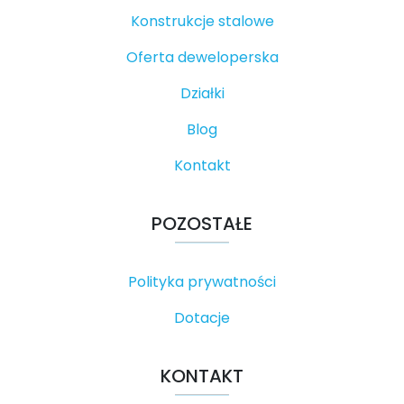
Konstrukcje stalowe
Oferta deweloperska
Działki
Blog
Kontakt
POZOSTAŁE
Polityka prywatności
Dotacje
KONTAKT