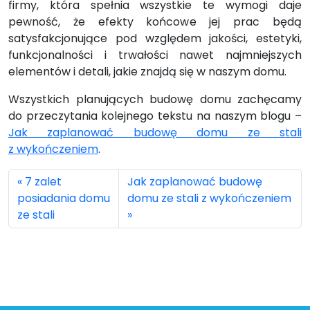
firmy, która spełnia wszystkie te wymogi daje
pewność, że efekty końcowe jej prac będą
satysfakcjonujące pod względem jakości, estetyki,
funkcjonalności i trwałości nawet najmniejszych
elementów i detali, jakie znajdą się w naszym domu.
Wszystkich planujących budowę domu zachęcamy
do przeczytania kolejnego tekstu na naszym blogu –
Jak zaplanować budowę domu ze stali
z wykończeniem
.
7 zalet
Jak zaplanować budowę
posiadania domu
domu ze stali z wykończeniem
ze stali