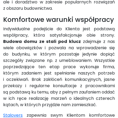
ale i doradztwo w zakresie popularnych rozwiązań
z obszaru budownictwa.
Komfortowe warunki współpracy
Indywidualne podejście do Klienta jest podstawą
współpracy, która satysfakcjonuje obie strony.
Budowa domu ze stali pod klucz
zdejmuje z nas
wiele obowiązków i pozwala na wprowadzenie się
do budynku, w którym pozostaje jedynie dopiąć
szczegóły związane np. z umeblowaniem. Wszystkie
poprzedzające ten etap prace wykonuje firma,
którym zadaniem jest spełnianie naszych potrzeb
i oczekiwań. Brak zakłóceń komunikacyjnych, jasne
przekazy i regularne konsultacje z pracownikami
są podstawą ku temu, aby z pełnym zaufaniem oddać
w ich ręce realizację marzeń o idealnych czterech
kątach, w których przyjdzie nam zamieszkać.
Stalovers
zapewnia swym Klientom komfortowe