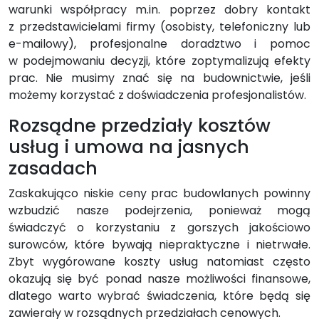
warunki współpracy m.in. poprzez dobry kontakt
z przedstawicielami firmy (osobisty, telefoniczny lub
e-mailowy), profesjonalne doradztwo i pomoc
w podejmowaniu decyzji, które zoptymalizują efekty
prac. Nie musimy znać się na budownictwie, jeśli
możemy korzystać z doświadczenia profesjonalistów.
Rozsądne przedziały kosztów
usług i umowa na jasnych
zasadach
Zaskakująco niskie ceny prac budowlanych powinny
wzbudzić nasze podejrzenia, ponieważ mogą
świadczyć o korzystaniu z gorszych jakościowo
surowców, które bywają niepraktyczne i nietrwałe.
Zbyt wygórowane koszty usług natomiast często
okazują się być ponad nasze możliwości finansowe,
dlatego warto wybrać świadczenia, które będą się
zawierały w rozsądnych przedziałach cenowych.