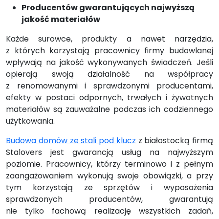
Producentów gwarantujących najwyższą
jakość materiałów
Każde surowce, produkty a nawet narzędzia,
z których korzystają pracownicy firmy budowlanej
wpływają na jakość wykonywanych świadczeń. Jeśli
opierają swoją działalność na współpracy
z renomowanymi i sprawdzonymi producentami,
efekty w postaci odpornych, trwałych i żywotnych
materiałów są zauważalne podczas ich codziennego
użytkowania.
Budowa domów ze stali pod klucz
z białostocką firmą
Stalovers jest gwarancją usług na najwyższym
poziomie. Pracownicy, którzy terminowo i z pełnym
zaangażowaniem wykonują swoje obowiązki, a przy
tym korzystają ze sprzętów i wyposażenia
sprawdzonych producentów, gwarantują
nie tylko fachową realizację wszystkich zadań,