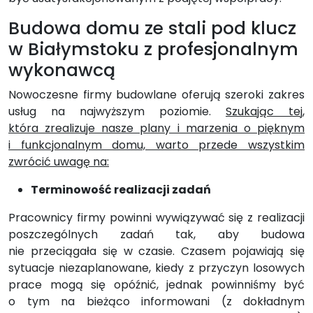
Budowa domu ze stali pod klucz
w Białymstoku z profesjonalnym
wykonawcą
Nowoczesne firmy budowlane oferują szeroki zakres
usług na najwyższym poziomie.
Szukając tej,
która zrealizuje nasze plany i marzenia o pięknym
i funkcjonalnym domu, warto przede wszystkim
zwrócić uwagę na:
Terminowość realizacji zadań
Pracownicy firmy powinni wywiązywać się z realizacji
poszczególnych zadań tak, aby budowa
nie przeciągała się w czasie. Czasem pojawiają się
sytuacje niezaplanowane, kiedy z przyczyn losowych
prace mogą się opóźnić, jednak powinniśmy być
o tym na bieżąco informowani (z dokładnym