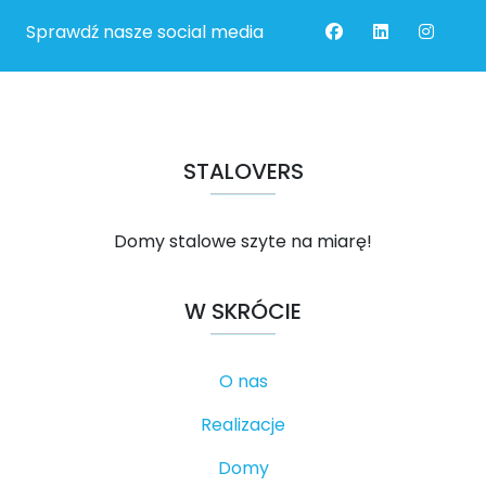
Sprawdź nasze social media
STALOVERS
Domy stalowe szyte na miarę!
W SKRÓCIE
O nas
Realizacje
Domy