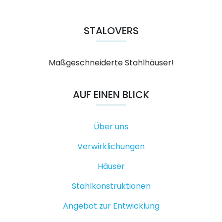
STALOVERS
Maßgeschneiderte Stahlhäuser!
AUF EINEN BLICK
Über uns
Verwirklichungen
Häuser
Stahlkonstruktionen
Angebot zur Entwicklung