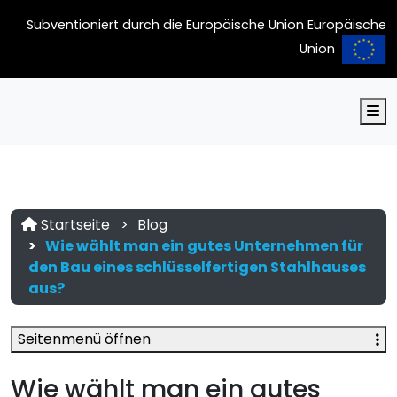
Subventioniert durch die Europäische Union Europäische
Union
M
Startseite
Blog
Wie wählt man ein gutes Unternehmen für
den Bau eines schlüsselfertigen Stahlhauses
aus?
Seitenmenü öffnen
Wie wählt man ein gutes