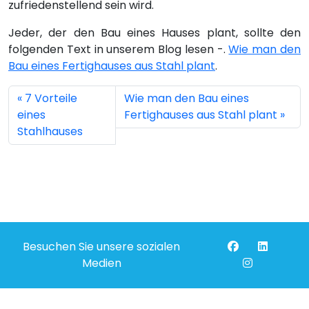
zufriedenstellend sein wird.
Jeder, der den Bau eines Hauses plant, sollte den
folgenden Text in unserem Blog lesen -.
Wie man den
Bau eines Fertighauses aus Stahl plant
.
7 Vorteile
Wie man den Bau eines
eines
Fertighauses aus Stahl plant
Stahlhauses
Besuchen Sie unsere sozialen
Medien