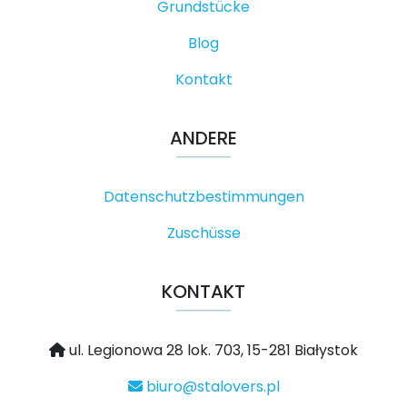
Grundstücke
Blog
Kontakt
ANDERE
Datenschutzbestimmungen
Zuschüsse
KONTAKT
ul. Legionowa 28 lok. 703, 15-281 Białystok
biuro@stalovers.pl