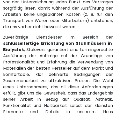
vor der Unterzeichnung jeden Punkt des Vertrages
sorgfältig lesen, damit während der Ausführung der
Arbeiten keine ungeplanten Kosten (z. B. für den
Transport von Waren oder Mitarbeitern) entstehen,
die uns vorher nicht bewusst waren.
Zuverlässige Dienstleister im Bereich der
schlüsselfertige Errichtung von Stahlhäusern in
Bialystok
, Stalovers garantiert eine termingerechte
Ausführung der Aufträge auf der Grundlage von
Professionalität und Erfahrung, die Verwendung von
Materialien der besten Hersteller auf dem Markt und
komfortable, klar definierte Bedingungen der
Zusammenarbeit zu attraktiven Preisen. Die Wahl
eines Unternehmens, das all diese Anforderungen
erfüllt, gibt uns die Gewissheit, dass das Endergebnis
seiner Arbeit in Bezug auf Qualität, Ästhetik,
Funktionalität und Haltbarkeit selbst der kleinsten
Elemente und Details in unserem Haus