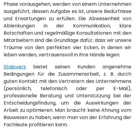
Phase vorausgehen, werden von einem Unternehmen
ausgeführt, dessen Aufgabe es ist, unsere Bedürfnisse
und Erwartungen zu erfüllen. Die Abwesenheit von
Ablenkungen in der Kommunikation, klare
Botschaften und regelmäßige Konsultationen mit den
Mitarbeitern sind die Grundlage dafür, dass wir unsere
Träume von den perfekten vier Ecken, in denen wir
leben werden, vertrauensvoll in ihre Hände legen.
Stalovers
bietet seinen Kunden angenehme
Bedingungen für die Zusammenarbeit, z. B. durch
guten Kontakt mit den Vertretern des Unternehmens
(persönlich, telefonisch oder per E-Mail),
professionelle Beratung und Unterstützung bei der
Entscheidungsfindung, um die Auswirkungen der
Arbeit zu optimieren. Man braucht keine Ahnung vom
Bauwesen zu haben, wenn man von der Erfahrung der
Fachleute profitieren kann.