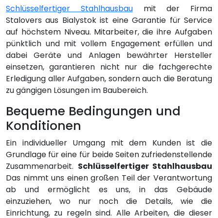
Schlüsselfertiger Stahlhausbau
mit der Firma
Stalovers aus Bialystok ist eine Garantie für Service
auf höchstem Niveau. Mitarbeiter, die ihre Aufgaben
pünktlich und mit vollem Engagement erfüllen und
dabei Geräte und Anlagen bewährter Hersteller
einsetzen, garantieren nicht nur die fachgerechte
Erledigung aller Aufgaben, sondern auch die Beratung
zu gängigen Lösungen im Baubereich.
Bequeme Bedingungen und
Konditionen
Ein individueller Umgang mit dem Kunden ist die
Grundlage für eine für beide Seiten zufriedenstellende
Zusammenarbeit.
Schlüsselfertiger Stahlhausbau
Das nimmt uns einen großen Teil der Verantwortung
ab und ermöglicht es uns, in das Gebäude
einzuziehen, wo nur noch die Details, wie die
Einrichtung, zu regeln sind. Alle Arbeiten, die dieser