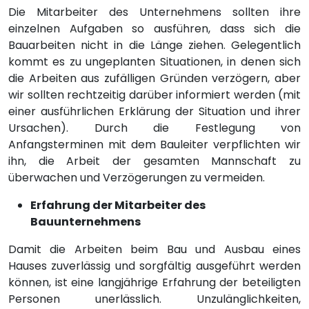
Die Mitarbeiter des Unternehmens sollten ihre
einzelnen Aufgaben so ausführen, dass sich die
Bauarbeiten nicht in die Länge ziehen. Gelegentlich
kommt es zu ungeplanten Situationen, in denen sich
die Arbeiten aus zufälligen Gründen verzögern, aber
wir sollten rechtzeitig darüber informiert werden (mit
einer ausführlichen Erklärung der Situation und ihrer
Ursachen). Durch die Festlegung von
Anfangsterminen mit dem Bauleiter verpflichten wir
ihn, die Arbeit der gesamten Mannschaft zu
überwachen und Verzögerungen zu vermeiden.
Erfahrung der Mitarbeiter des
Bauunternehmens
Damit die Arbeiten beim Bau und Ausbau eines
Hauses zuverlässig und sorgfältig ausgeführt werden
können, ist eine langjährige Erfahrung der beteiligten
Personen unerlässlich. Unzulänglichkeiten,