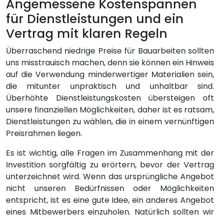
Angemessene Kostenspannen
für Dienstleistungen und ein
Vertrag mit klaren Regeln
Überraschend niedrige Preise für Bauarbeiten sollten
uns misstrauisch machen, denn sie können ein Hinweis
auf die Verwendung minderwertiger Materialien sein,
die mitunter unpraktisch und unhaltbar sind.
Überhöhte Dienstleistungskosten übersteigen oft
unsere finanziellen Möglichkeiten, daher ist es ratsam,
Dienstleistungen zu wählen, die in einem vernünftigen
Preisrahmen liegen.
Es ist wichtig, alle Fragen im Zusammenhang mit der
Investition sorgfältig zu erörtern, bevor der Vertrag
unterzeichnet wird. Wenn das ursprüngliche Angebot
nicht unseren Bedürfnissen oder Möglichkeiten
entspricht, ist es eine gute Idee, ein anderes Angebot
eines Mitbewerbers einzuholen. Natürlich sollten wir