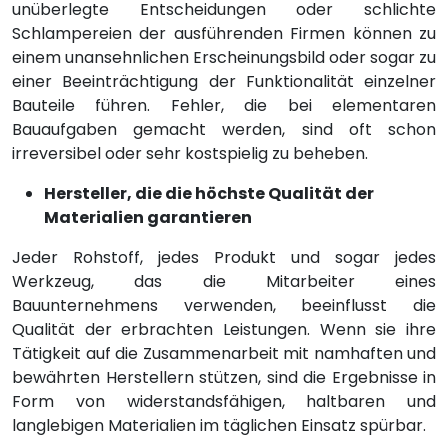
unüberlegte Entscheidungen oder schlichte
Schlampereien der ausführenden Firmen können zu
einem unansehnlichen Erscheinungsbild oder sogar zu
einer Beeinträchtigung der Funktionalität einzelner
Bauteile führen. Fehler, die bei elementaren
Bauaufgaben gemacht werden, sind oft schon
irreversibel oder sehr kostspielig zu beheben.
Hersteller, die die höchste Qualität der
Materialien garantieren
Jeder Rohstoff, jedes Produkt und sogar jedes
Werkzeug, das die Mitarbeiter eines
Bauunternehmens verwenden, beeinflusst die
Qualität der erbrachten Leistungen. Wenn sie ihre
Tätigkeit auf die Zusammenarbeit mit namhaften und
bewährten Herstellern stützen, sind die Ergebnisse in
Form von widerstandsfähigen, haltbaren und
langlebigen Materialien im täglichen Einsatz spürbar.