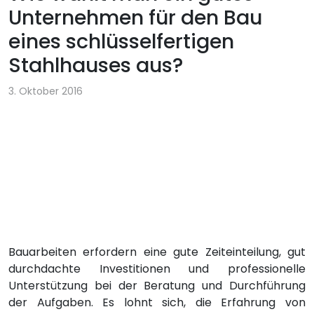
Unternehmen für den Bau
eines schlüsselfertigen
Stahlhauses aus?
3. Oktober 2016
Bauarbeiten erfordern eine gute Zeiteinteilung, gut
durchdachte Investitionen und professionelle
Unterstützung bei der Beratung und Durchführung
der Aufgaben. Es lohnt sich, die Erfahrung von