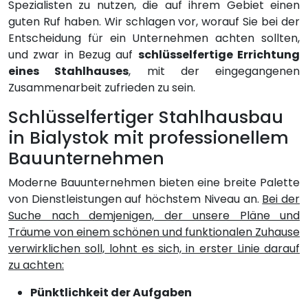
Spezialisten zu nutzen, die auf ihrem Gebiet einen
guten Ruf haben. Wir schlagen vor, worauf Sie bei der
Entscheidung für ein Unternehmen achten sollten,
und zwar in Bezug auf
schlüsselfertige Errichtung
eines Stahlhauses
, mit der eingegangenen
Zusammenarbeit zufrieden zu sein.
Schlüsselfertiger Stahlhausbau
in Bialystok mit professionellem
Bauunternehmen
Moderne Bauunternehmen bieten eine breite Palette
von Dienstleistungen auf höchstem Niveau an.
Bei der
Suche nach demjenigen, der unsere Pläne und
Träume von einem schönen und funktionalen Zuhause
verwirklichen soll, lohnt es sich, in erster Linie darauf
zu achten:
Pünktlichkeit der Aufgaben