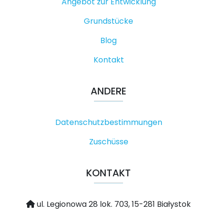
Angebot zur Entwicklung
Grundstücke
Blog
Kontakt
ANDERE
Datenschutzbestimmungen
Zuschüsse
KONTAKT
ul. Legionowa 28 lok. 703, 15-281 Białystok