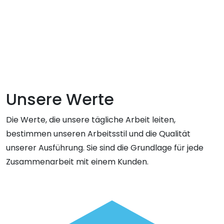
Unsere Werte
Die Werte, die unsere tägliche Arbeit leiten,
bestimmen unseren Arbeitsstil und die Qualität
unserer Ausführung. Sie sind die Grundlage für jede
Zusammenarbeit mit einem Kunden.