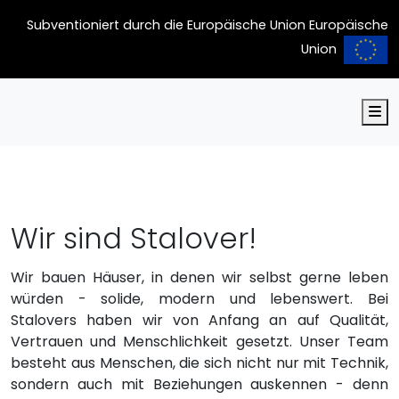
Subventioniert durch die Europäische Union Europäische
Union
M
Wir sind Stalover!
Wir bauen Häuser, in denen wir selbst gerne leben
würden - solide, modern und lebenswert. Bei
Stalovers haben wir von Anfang an auf Qualität,
Vertrauen und Menschlichkeit gesetzt. Unser Team
besteht aus Menschen, die sich nicht nur mit Technik,
sondern auch mit Beziehungen auskennen - denn