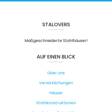
STALOVERS
Maßgeschneiderte Stahlhäuser!
AUF EINEN BLICK
Über uns
Verwirklichungen
Häuser
Stahlkonstruktionen