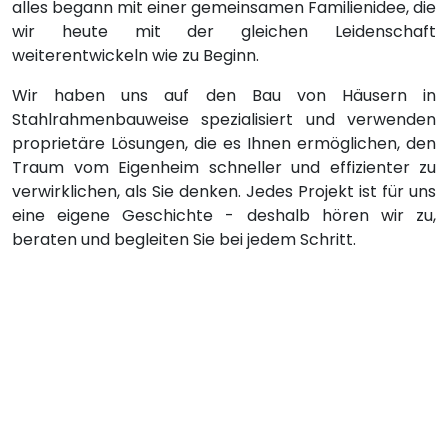
alles begann mit einer gemeinsamen Familienidee, die
wir heute mit der gleichen Leidenschaft
weiterentwickeln wie zu Beginn.
Wir haben uns auf den Bau von Häusern in
Stahlrahmenbauweise spezialisiert und verwenden
proprietäre Lösungen, die es Ihnen ermöglichen, den
Traum vom Eigenheim schneller und effizienter zu
verwirklichen, als Sie denken. Jedes Projekt ist für uns
eine eigene Geschichte - deshalb hören wir zu,
beraten und begleiten Sie bei jedem Schritt.