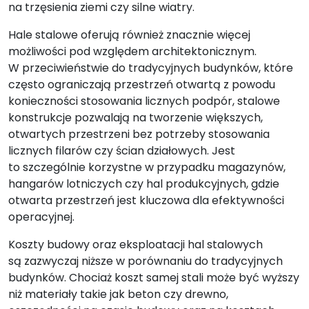
na trzęsienia ziemi czy silne wiatry.
Hale stalowe oferują również znacznie więcej
możliwości pod względem architektonicznym.
W przeciwieństwie do tradycyjnych budynków, które
często ograniczają przestrzeń otwartą z powodu
konieczności stosowania licznych podpór, stalowe
konstrukcje pozwalają na tworzenie większych,
otwartych przestrzeni bez potrzeby stosowania
licznych filarów czy ścian działowych. Jest
to szczególnie korzystne w przypadku magazynów,
hangarów lotniczych czy hal produkcyjnych, gdzie
otwarta przestrzeń jest kluczowa dla efektywności
operacyjnej.
Koszty budowy oraz eksploatacji hal stalowych
są zazwyczaj niższe w porównaniu do tradycyjnych
budynków. Chociaż koszt samej stali może być wyższy
niż materiały takie jak beton czy drewno,