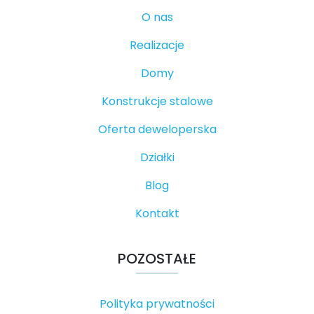
O nas
Realizacje
Domy
Konstrukcje stalowe
Oferta deweloperska
Działki
Blog
Kontakt
POZOSTAŁE
Polityka prywatności