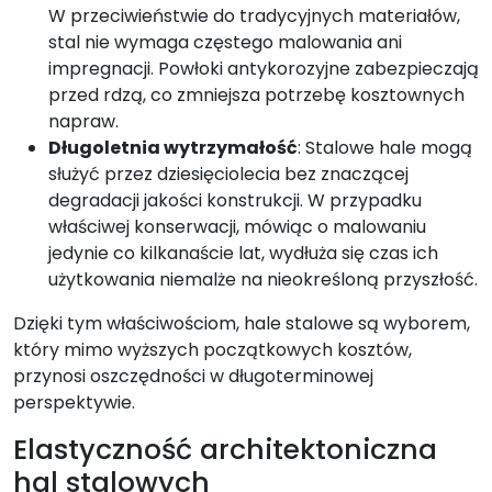
W przeciwieństwie do tradycyjnych materiałów,
stal nie wymaga częstego malowania ani
impregnacji. Powłoki antykorozyjne zabezpieczają
przed rdzą, co zmniejsza potrzebę kosztownych
napraw.
Długoletnia wytrzymałość
: Stalowe hale mogą
służyć przez dziesięciolecia bez znaczącej
degradacji jakości konstrukcji. W przypadku
właściwej konserwacji, mówiąc o malowaniu
jedynie co kilkanaście lat, wydłuża się czas ich
użytkowania niemalże na nieokreśloną przyszłość.
Dzięki tym właściwościom, hale stalowe są wyborem,
który mimo wyższych początkowych kosztów,
przynosi oszczędności w długoterminowej
perspektywie.
Elastyczność architektoniczna
hal stalowych