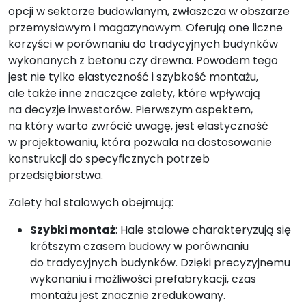
opcji w sektorze budowlanym, zwłaszcza w obszarze
przemysłowym i magazynowym. Oferują one liczne
korzyści w porównaniu do tradycyjnych budynków
wykonanych z betonu czy drewna. Powodem tego
jest nie tylko elastyczność i szybkość montażu,
ale także inne znaczące zalety, które wpływają
na decyzje inwestorów. Pierwszym aspektem,
na który warto zwrócić uwagę, jest elastyczność
w projektowaniu, która pozwala na dostosowanie
konstrukcji do specyficznych potrzeb
przedsiębiorstwa.
Zalety hal stalowych obejmują:
Szybki montaż
: Hale stalowe charakteryzują się
krótszym czasem budowy w porównaniu
do tradycyjnych budynków. Dzięki precyzyjnemu
wykonaniu i możliwości prefabrykacji, czas
montażu jest znacznie zredukowany.