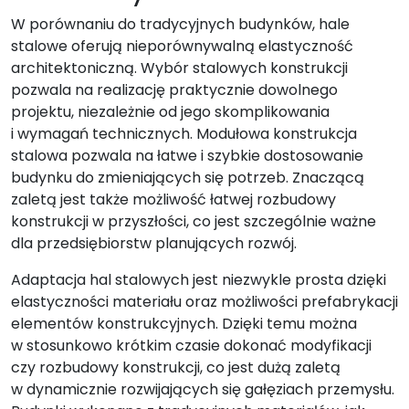
W porównaniu do tradycyjnych budynków, hale
stalowe oferują nieporównywalną elastyczność
architektoniczną. Wybór stalowych konstrukcji
pozwala na realizację praktycznie dowolnego
projektu, niezależnie od jego skomplikowania
i wymagań technicznych. Modułowa konstrukcja
stalowa pozwala na łatwe i szybkie dostosowanie
budynku do zmieniających się potrzeb. Znaczącą
zaletą jest także możliwość łatwej rozbudowy
konstrukcji w przyszłości, co jest szczególnie ważne
dla przedsiębiorstw planujących rozwój.
Adaptacja hal stalowych jest niezwykle prosta dzięki
elastyczności materiału oraz możliwości prefabrykacji
elementów konstrukcyjnych. Dzięki temu można
w stosunkowo krótkim czasie dokonać modyfikacji
czy rozbudowy konstrukcji, co jest dużą zaletą
w dynamicznie rozwijających się gałęziach przemysłu.