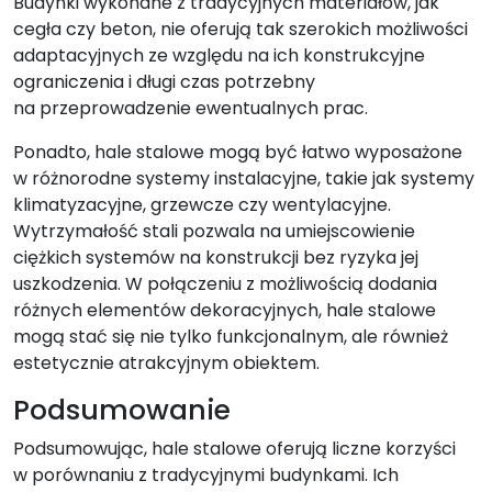
Budynki wykonane z tradycyjnych materiałów, jak
cegła czy beton, nie oferują tak szerokich możliwości
adaptacyjnych ze względu na ich konstrukcyjne
ograniczenia i długi czas potrzebny
na przeprowadzenie ewentualnych prac.
Ponadto, hale stalowe mogą być łatwo wyposażone
w różnorodne systemy instalacyjne, takie jak systemy
klimatyzacyjne, grzewcze czy wentylacyjne.
Wytrzymałość stali pozwala na umiejscowienie
ciężkich systemów na konstrukcji bez ryzyka jej
uszkodzenia. W połączeniu z możliwością dodania
różnych elementów dekoracyjnych, hale stalowe
mogą stać się nie tylko funkcjonalnym, ale również
estetycznie atrakcyjnym obiektem.
Podsumowanie
Podsumowując, hale stalowe oferują liczne korzyści
w porównaniu z tradycyjnymi budynkami. Ich