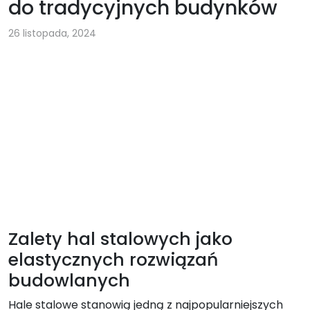
do tradycyjnych budynków
26 listopada, 2024
Zalety hal stalowych jako
elastycznych rozwiązań
budowlanych
Hale stalowe stanowią jedną z najpopularniejszych