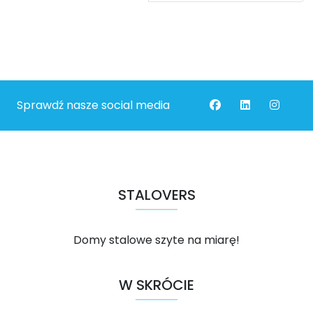
Sprawdź nasze social media
STALOVERS
Domy stalowe szyte na miarę!
W SKRÓCIE