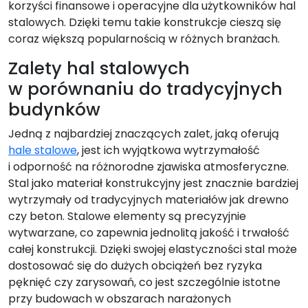
korzyści finansowe i operacyjne dla użytkowników hal
stalowych. Dzięki temu takie konstrukcje cieszą się
coraz większą popularnością w różnych branżach.
Zalety hal stalowych
w porównaniu do tradycyjnych
budynków
Jedną z najbardziej znaczących zalet, jaką oferują
hale stalowe
, jest ich wyjątkowa wytrzymałość
i odporność na różnorodne zjawiska atmosferyczne.
Stal jako materiał konstrukcyjny jest znacznie bardziej
wytrzymały od tradycyjnych materiałów jak drewno
czy beton. Stalowe elementy są precyzyjnie
wytwarzane, co zapewnia jednolitą jakość i trwałość
całej konstrukcji. Dzięki swojej elastyczności stal może
dostosować się do dużych obciążeń bez ryzyka
pęknięć czy zarysowań, co jest szczególnie istotne
przy budowach w obszarach narażonych