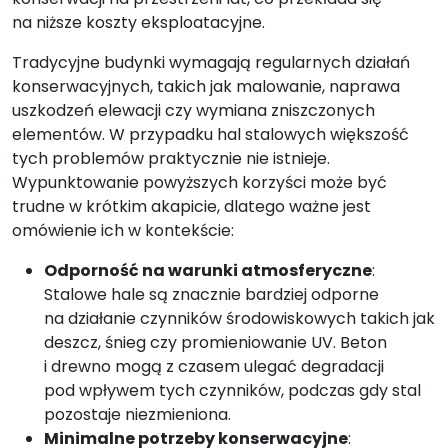
na niższe koszty eksploatacyjne.
Tradycyjne budynki wymagają regularnych działań
konserwacyjnych, takich jak malowanie, naprawa
uszkodzeń elewacji czy wymiana zniszczonych
elementów. W przypadku hal stalowych większość
tych problemów praktycznie nie istnieje.
Wypunktowanie powyższych korzyści może być
trudne w krótkim akapicie, dlatego ważne jest
omówienie ich w kontekście:
Odporność na warunki atmosferyczne
:
Stalowe hale są znacznie bardziej odporne
na działanie czynników środowiskowych takich jak
deszcz, śnieg czy promieniowanie UV. Beton
i drewno mogą z czasem ulegać degradacji
pod wpływem tych czynników, podczas gdy stal
pozostaje niezmieniona.
Minimalne potrzeby konserwacyjne
: