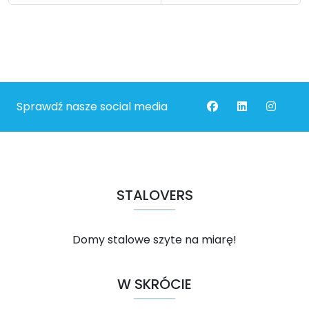
Sprawdź nasze social media
STALOVERS
Domy stalowe szyte na miarę!
W SKRÓCIE