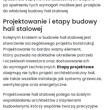
po spełnieniu tych wymagań możliwe jest przejście
do właściwej budowy hali stalowej.
Projektowanie i etapy budowy
hali stalowej
Kolejnym krokiem w budowie hali stalowej jest
stworzenie szczegółowego projektu konstrukcji.
Projektowanie to bardzo ważny element,
który pozwala na dokładne określenie potrzeb
i oczekiwań inwestora oraz dostosowanie ich
do wymagań technicznych.
Etapy projektowe
obejmują nie tylko projekt architektoniczny hali,
ale także wszelkie instalacje, jak systemy grzewcze,
wentylacyjne oraz energetyczne.
Projektowanie hali stalowej polega na ścisłym
współdziałaniu architektów z inżynierami
budowlanymi, którzy wspólnie tworzą precyzyjne