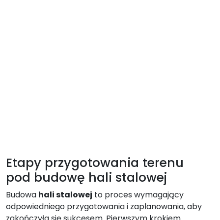
Etapy przygotowania terenu
pod budowę hali stalowej
Budowa
hali stalowej
to proces wymagający
odpowiedniego przygotowania i zaplanowania, aby
zakończyła się sukcesem. Pierwszym krokiem