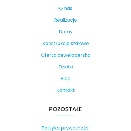
O nas
Realizacje
Domy
Konstrukcje stalowe
Oferta deweloperska
Działki
Blog
Kontakt
POZOSTAŁE
Polityka prywatności