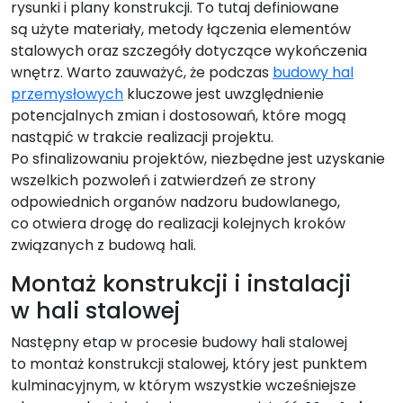
rysunki i plany konstrukcji. To tutaj definiowane
są użyte materiały, metody łączenia elementów
stalowych oraz szczegóły dotyczące wykończenia
wnętrz. Warto zauważyć, że podczas
budowy hal
przemysłowych
kluczowe jest uwzględnienie
potencjalnych zmian i dostosowań, które mogą
nastąpić w trakcie realizacji projektu.
Po sfinalizowaniu projektów, niezbędne jest uzyskanie
wszelkich pozwoleń i zatwierdzeń ze strony
odpowiednich organów nadzoru budowlanego,
co otwiera drogę do realizacji kolejnych kroków
związanych z budową hali.
Montaż konstrukcji i instalacji
w hali stalowej
Następny etap w procesie budowy hali stalowej
to montaż konstrukcji stalowej, który jest punktem
kulminacyjnym, w którym wszystkie wcześniejsze