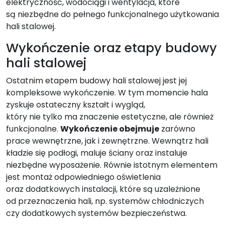
elektryczność, wodociągi i wentylacja, które
są niezbędne do pełnego funkcjonalnego użytkowania
hali stalowej.
Wykończenie oraz etapy budowy
hali stalowej
Ostatnim etapem budowy hali stalowej jest jej
kompleksowe wykończenie. W tym momencie hala
zyskuje ostateczny kształt i wygląd,
który nie tylko ma znaczenie estetyczne, ale również
funkcjonalne.
Wykończenie obejmuje
zarówno
prace wewnętrzne, jak i zewnętrzne. Wewnątrz hali
kładzie się podłogi, maluje ściany oraz instaluje
niezbędne wyposażenie. Równie istotnym elementem
jest montaż odpowiedniego oświetlenia
oraz dodatkowych instalacji, które są uzależnione
od przeznaczenia hali, np. systemów chłodniczych
czy dodatkowych systemów bezpieczeństwa.