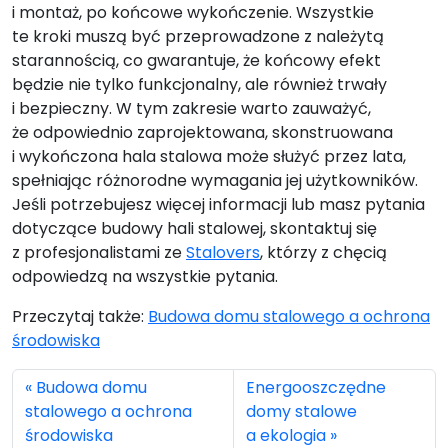
i montaż, po końcowe wykończenie. Wszystkie
te kroki muszą być przeprowadzone z należytą
starannością, co gwarantuje, że końcowy efekt
będzie nie tylko funkcjonalny, ale również trwały
i bezpieczny. W tym zakresie warto zauważyć,
że odpowiednio zaprojektowana, skonstruowana
i wykończona hala stalowa może służyć przez lata,
spełniając różnorodne wymagania jej użytkowników.
Jeśli potrzebujesz więcej informacji lub masz pytania
dotyczące budowy hali stalowej, skontaktuj się
z profesjonalistami ze
Stalovers
, którzy z chęcią
odpowiedzą na wszystkie pytania.
Przeczytaj także:
Budowa domu stalowego a ochrona
środowiska
Budowa domu
Energooszczędne
stalowego a ochrona
domy stalowe
środowiska
a ekologia