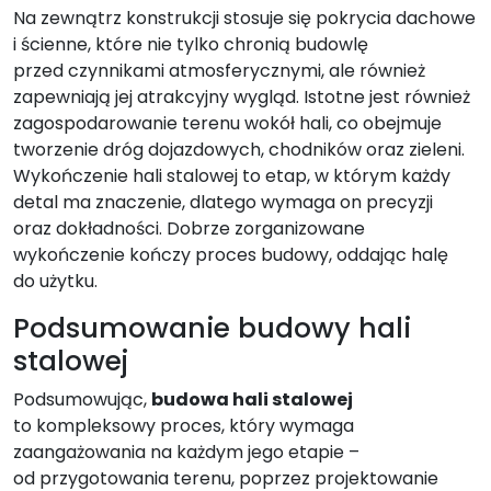
Na zewnątrz konstrukcji stosuje się pokrycia dachowe
i ścienne, które nie tylko chronią budowlę
przed czynnikami atmosferycznymi, ale również
zapewniają jej atrakcyjny wygląd. Istotne jest również
zagospodarowanie terenu wokół hali, co obejmuje
tworzenie dróg dojazdowych, chodników oraz zieleni.
Wykończenie hali stalowej to etap, w którym każdy
detal ma znaczenie, dlatego wymaga on precyzji
oraz dokładności. Dobrze zorganizowane
wykończenie kończy proces budowy, oddając halę
do użytku.
Podsumowanie budowy hali
stalowej
Podsumowując,
budowa hali stalowej
to kompleksowy proces, który wymaga
zaangażowania na każdym jego etapie –
od przygotowania terenu, poprzez projektowanie