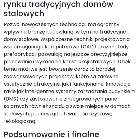
rynku tradycyjnych domów
stalowych
Rozwój nowoczesnych technologii ma ogromny
wpływ na branżę budowlaną, w tym na tradycyjne
domy stalowe. Współczesne techniki projektowania
wspomaganego komputerowo (CAD) oraz metody
prefabrykacji pozwalają na jeszcze precyzyjniejsze
planowanie i wykonanie konstrukcji stalowych. Dzięki
temu możliwe jest tworzenie coraz to bardziej
zaawansowanych projektów, które są zarówno
estetycznie atrakcyjne, jak i funkcjonalne. Innowacje
takie jak inteligentne systemy zarządzania budynkiem
(BMS) czy zastosowanie zintegrowanych paneli
solarnych również znajdują swoje miejsce w domach
stalowych, podnosząc ich wartość użytkową
i ekologiczną.
Podsumowanie i finalne