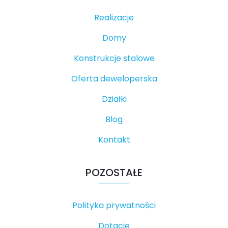
Realizacje
Domy
Konstrukcje stalowe
Oferta deweloperska
Działki
Blog
Kontakt
POZOSTAŁE
Polityka prywatności
Dotacje