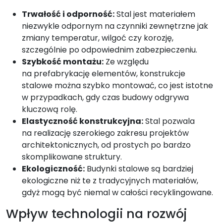
Trwałość i odporność:
Stal jest materiałem
niezwykle odpornym na czynniki zewnętrzne jak
zmiany temperatur, wilgoć czy korozję,
szczególnie po odpowiednim zabezpieczeniu.
Szybkość montażu:
Ze względu
na prefabrykację elementów, konstrukcje
stalowe można szybko montować, co jest istotne
w przypadkach, gdy czas budowy odgrywa
kluczową rolę.
Elastyczność konstrukcyjna:
Stal pozwala
na realizację szerokiego zakresu projektów
architektonicznych, od prostych po bardzo
skomplikowane struktury.
Ekologiczność:
Budynki stalowe są bardziej
ekologiczne niż te z tradycyjnych materiałów,
gdyż mogą być niemal w całości recyklingowane.
Wpływ technologii na rozwój