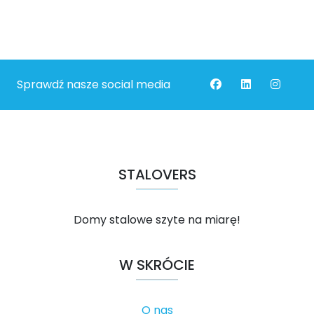
Sprawdź nasze social media
STALOVERS
Domy stalowe szyte na miarę!
W SKRÓCIE
O nas