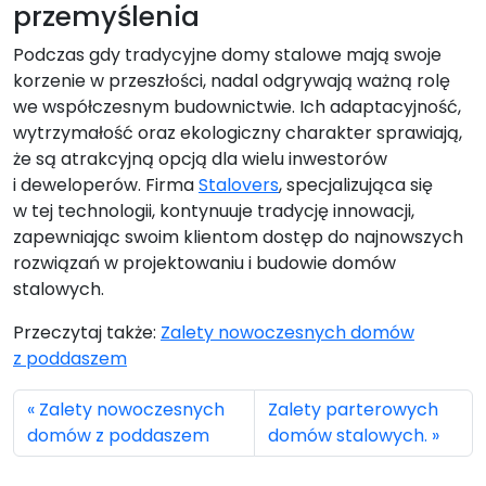
przemyślenia
Podczas gdy tradycyjne domy stalowe mają swoje
korzenie w przeszłości, nadal odgrywają ważną rolę
we współczesnym budownictwie. Ich adaptacyjność,
wytrzymałość oraz ekologiczny charakter sprawiają,
że są atrakcyjną opcją dla wielu inwestorów
i deweloperów. Firma
Stalovers
, specjalizująca się
w tej technologii, kontynuuje tradycję innowacji,
zapewniając swoim klientom dostęp do najnowszych
rozwiązań w projektowaniu i budowie domów
stalowych.
Przeczytaj także:
Zalety nowoczesnych domów
z poddaszem
Zalety nowoczesnych
Zalety parterowych
domów z poddaszem
domów stalowych.