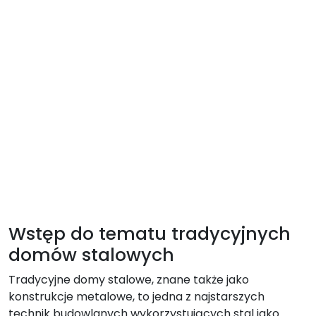
Wstęp do tematu tradycyjnych
domów stalowych
Tradycyjne domy stalowe, znane także jako
konstrukcje metalowe, to jedna z najstarszych
technik budowlanych wykorzystujących stal jako