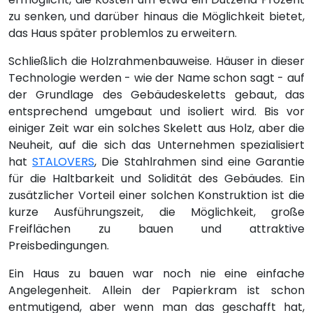
zu senken, und darüber hinaus die Möglichkeit bietet,
das Haus später problemlos zu erweitern.
Schließlich die Holzrahmenbauweise. Häuser in dieser
Technologie werden - wie der Name schon sagt - auf
der Grundlage des Gebäudeskeletts gebaut, das
entsprechend umgebaut und isoliert wird. Bis vor
einiger Zeit war ein solches Skelett aus Holz, aber die
Neuheit, auf die sich das Unternehmen spezialisiert
hat
STALOVERS
, Die Stahlrahmen sind eine Garantie
für die Haltbarkeit und Solidität des Gebäudes. Ein
zusätzlicher Vorteil einer solchen Konstruktion ist die
kurze Ausführungszeit, die Möglichkeit, große
Freiflächen zu bauen und attraktive
Preisbedingungen.
Ein Haus zu bauen war noch nie eine einfache
Angelegenheit. Allein der Papierkram ist schon
entmutigend, aber wenn man das geschafft hat,