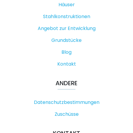
Häuser
Stahlkonstruktionen
Angebot zur Entwicklung
Grundstücke
Blog
Kontakt
ANDERE
Datenschutzbestimmungen
Zuschüsse