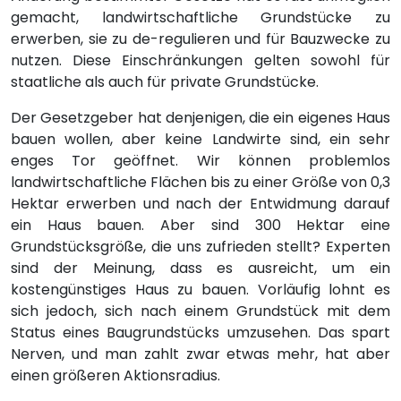
gemacht, landwirtschaftliche Grundstücke zu
erwerben, sie zu de-regulieren und für Bauzwecke zu
nutzen. Diese Einschränkungen gelten sowohl für
staatliche als auch für private Grundstücke.
Der Gesetzgeber hat denjenigen, die ein eigenes Haus
bauen wollen, aber keine Landwirte sind, ein sehr
enges Tor geöffnet. Wir können problemlos
landwirtschaftliche Flächen bis zu einer Größe von 0,3
Hektar erwerben und nach der Entwidmung darauf
ein Haus bauen. Aber sind 300 Hektar eine
Grundstücksgröße, die uns zufrieden stellt? Experten
sind der Meinung, dass es ausreicht, um ein
kostengünstiges Haus zu bauen. Vorläufig lohnt es
sich jedoch, sich nach einem Grundstück mit dem
Status eines Baugrundstücks umzusehen. Das spart
Nerven, und man zahlt zwar etwas mehr, hat aber
einen größeren Aktionsradius.