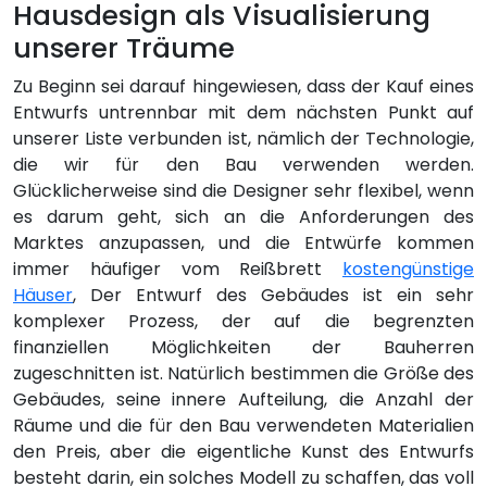
Hausdesign als Visualisierung
unserer Träume
Zu Beginn sei darauf hingewiesen, dass der Kauf eines
Entwurfs untrennbar mit dem nächsten Punkt auf
unserer Liste verbunden ist, nämlich der Technologie,
die wir für den Bau verwenden werden.
Glücklicherweise sind die Designer sehr flexibel, wenn
es darum geht, sich an die Anforderungen des
Marktes anzupassen, und die Entwürfe kommen
immer häufiger vom Reißbrett
kostengünstige
Häuser
, Der Entwurf des Gebäudes ist ein sehr
komplexer Prozess, der auf die begrenzten
finanziellen Möglichkeiten der Bauherren
zugeschnitten ist. Natürlich bestimmen die Größe des
Gebäudes, seine innere Aufteilung, die Anzahl der
Räume und die für den Bau verwendeten Materialien
den Preis, aber die eigentliche Kunst des Entwurfs
besteht darin, ein solches Modell zu schaffen, das voll