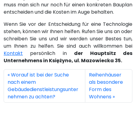
muss man sich nur noch für einen konkreten Bauplan
entscheiden und die Kosten im Auge behalten.
Wenn Sie vor der Entscheidung für eine Technologie
stehen, können wir Ihnen helfen. Rufen Sie uns an oder
schreiben Sie uns und wir werden unser Bestes tun,
um Ihnen zu helfen. Sie sind auch willkommen bei
Kontakt
persönlich in
der Hauptsitz des
Unternehmens in Księżyno, ul. Mazowiecka 35.
Worauf ist bei der Suche
Reihenhäuser
nach einem
als besondere
Gebäudedienstleistungsunter
Form des
nehmen zu achten?
Wohnens