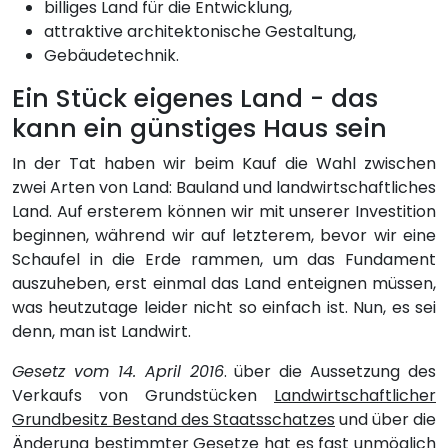
billiges Land für die Entwicklung,
attraktive architektonische Gestaltung,
Gebäudetechnik.
Ein Stück eigenes Land - das
kann ein günstiges Haus sein
In der Tat haben wir beim Kauf die Wahl zwischen
zwei Arten von Land: Bauland und landwirtschaftliches
Land. Auf ersterem können wir mit unserer Investition
beginnen, während wir auf letzterem, bevor wir eine
Schaufel in die Erde rammen, um das Fundament
auszuheben, erst einmal das Land enteignen müssen,
was heutzutage leider nicht so einfach ist. Nun, es sei
denn, man ist Landwirt.
Gesetz vom 14. April 2016
. über die Aussetzung des
Verkaufs von Grundstücken
Landwirtschaftlicher
Grundbesitz Bestand des Staatsschatzes
und über die
Änderung bestimmter Gesetze hat es fast unmöglich