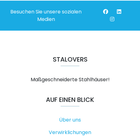
Besuchen Sie unsere sozialen
Medien
STALOVERS
Maßgeschneiderte Stahlhäuser!
AUF EINEN BLICK
Über uns
Verwirklichungen