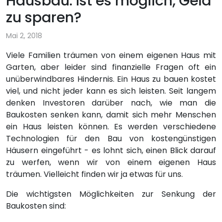
Hausbau. Ist es möglich, Geld
zu sparen?
Mai 2, 2018
Viele Familien träumen von einem eigenen Haus mit
Garten, aber leider sind finanzielle Fragen oft ein
unüberwindbares Hindernis. Ein Haus zu bauen kostet
viel, und nicht jeder kann es sich leisten. Seit langem
denken Investoren darüber nach, wie man die
Baukosten senken kann, damit sich mehr Menschen
ein Haus leisten können. Es werden verschiedene
Technologien für den Bau von kostengünstigen
Häusern eingeführt - es lohnt sich, einen Blick darauf
zu werfen, wenn wir von einem eigenen Haus
träumen. Vielleicht finden wir ja etwas für uns.
Die wichtigsten Möglichkeiten zur Senkung der
Baukosten sind: