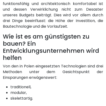
funktionsfähig und architektonisch komfortabel ist
und dessen Verwirklichung nicht zum Desaster
unseres Budgets beiträgt. Dies wird vor allem durch
drei Dinge beeinflusst: die Höhe der Investition, die
Bautechnologie und die Vorlaufzeit.
Wie ist es am günstigsten zu
bauen? Ein
Entwicklungsunternehmen wird
helfen
Von den in Polen eingesetzten Technologien sind drei
Methoden unter dem Gesichtspunkt der
Einsparungen erwägenswert:
traditionell,
modular,
skelettartig.