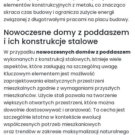
elementów konstrukcyjnych z metalu, co znacząco
skraca czas budowy i ogranicza zużycie energii
związanej z długotrwałymi pracami na placu budowy.
Nowoczesne domy z poddaszem
i ich konstrukcje stalowe
W przypadku
nowoczesnych domów z poddaszem
wykonanych z konstrukcji stalowych, istnieje wiele
aspektów, które zasługują na szczególną uwagę.
Kluczowym elementem jest możliwość
zaprojektowania elastycznych przestrzeni
mieszkalnych zgodnie z wymaganiami przyszłych
mieszkańców. Użycie stali pozwala na tworzenie
większych otwartych przestrzeni, które można
dowolnie dostosowywać i aranżować. Ta cecha jest
szczególnie istotna w kontekście ewolucji
współczesnych potrzeb mieszkaniowych
oraz trendów w zakresie maksymalizacji naturalnego