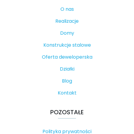
O nas
Realizacje
Domy
Konstrukcje stalowe
Oferta deweloperska
Działki
Blog
Kontakt
POZOSTAŁE
Polityka prywatności