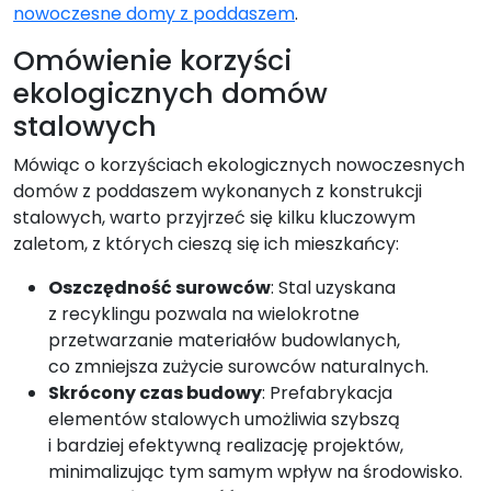
nowoczesne domy z poddaszem
.
Omówienie korzyści
ekologicznych domów
stalowych
Mówiąc o korzyściach ekologicznych nowoczesnych
domów z poddaszem wykonanych z konstrukcji
stalowych, warto przyjrzeć się kilku kluczowym
zaletom, z których cieszą się ich mieszkańcy:
Oszczędność surowców
: Stal uzyskana
z recyklingu pozwala na wielokrotne
przetwarzanie materiałów budowlanych,
co zmniejsza zużycie surowców naturalnych.
Skrócony czas budowy
: Prefabrykacja
elementów stalowych umożliwia szybszą
i bardziej efektywną realizację projektów,
minimalizując tym samym wpływ na środowisko.