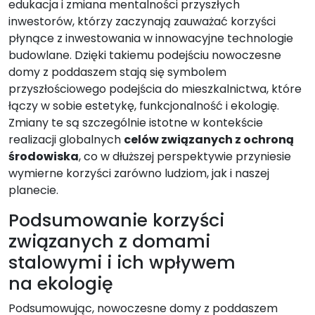
edukacja i zmiana mentalności przyszłych
inwestorów, którzy zaczynają zauważać korzyści
płynące z inwestowania w innowacyjne technologie
budowlane. Dzięki takiemu podejściu nowoczesne
domy z poddaszem stają się symbolem
przyszłościowego podejścia do mieszkalnictwa, które
łączy w sobie estetykę, funkcjonalność i ekologię.
Zmiany te są szczególnie istotne w kontekście
realizacji globalnych
celów związanych z ochroną
środowiska
, co w dłuższej perspektywie przyniesie
wymierne korzyści zarówno ludziom, jak i naszej
planecie.
Podsumowanie korzyści
związanych z domami
stalowymi i ich wpływem
na ekologię
Podsumowując, nowoczesne domy z poddaszem