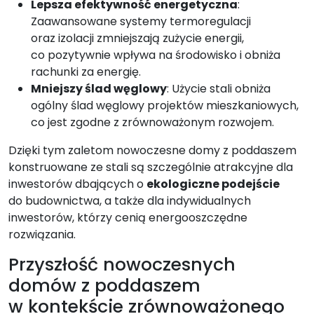
Lepsza efektywność energetyczna
:
Zaawansowane systemy termoregulacji
oraz izolacji zmniejszają zużycie energii,
co pozytywnie wpływa na środowisko i obniża
rachunki za energię.
Mniejszy ślad węglowy
: Użycie stali obniża
ogólny ślad węglowy projektów mieszkaniowych,
co jest zgodne z zrównoważonym rozwojem.
Dzięki tym zaletom nowoczesne domy z poddaszem
konstruowane ze stali są szczególnie atrakcyjne dla
inwestorów dbających o
ekologiczne podejście
do budownictwa, a także dla indywidualnych
inwestorów, którzy cenią energooszczędne
rozwiązania.
Przyszłość nowoczesnych
domów z poddaszem
w kontekście zrównoważonego