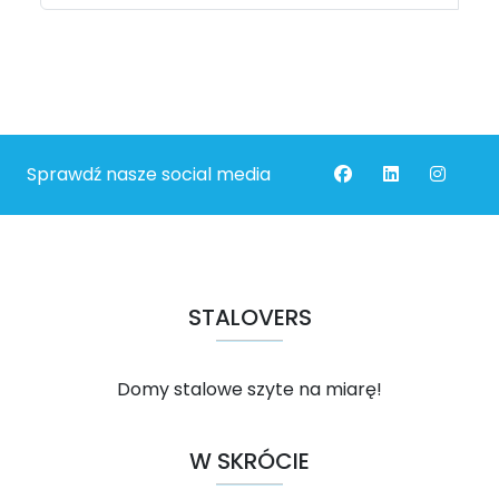
Sprawdź nasze social media
STALOVERS
Domy stalowe szyte na miarę!
W SKRÓCIE