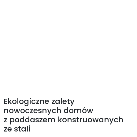
Ekologiczne zalety
nowoczesnych domów
z poddaszem konstruowanych
ze stali