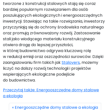
tworzone z konstrukcji stalowych stają się coraz
bardziej popularnym rozwiązaniem dla osób
poszukujących ekologicznych i energooszczędnych
inwestycji. Stawiając na takie rozwiązania, inwestorzy
przyczyniają się do ochrony środowiska naturalnego
oraz promują zrównoważony rozwój. Zastosowanie
stali jako wiodącego materiału konstrukcyjnego
otwiera drogę do lepszej przyszłości,
w której budownictwo odgrywa kluczową rolę
w redukcji emisji oraz oszczędności surowców. Dzięki
zaangażowaniu firm takich jak
Stalovers
, możemy
liczyć na dalszy rozwój technologii i projektów
wspierających ekologiczne podejście
do budownictwa.
Przeczytaj także: Energooszczędne domy stalowe
a ekologia
Energooszczędne domy stalowe a ekologia