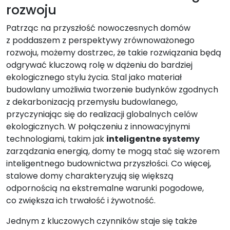
rozwoju
Patrząc na przyszłość nowoczesnych domów
z poddaszem z perspektywy zrównoważonego
rozwoju, możemy dostrzec, że takie rozwiązania będą
odgrywać kluczową rolę w dążeniu do bardziej
ekologicznego stylu życia. Stal jako materiał
budowlany umożliwia tworzenie budynków zgodnych
z dekarbonizacją przemysłu budowlanego,
przyczyniając się do realizacji globalnych celów
ekologicznych. W połączeniu z innowacyjnymi
technologiami, takim jak
inteligentne systemy
zarządzania energią, domy te mogą stać się wzorem
inteligentnego budownictwa przyszłości. Co więcej,
stalowe domy charakteryzują się większą
odpornością na ekstremalne warunki pogodowe,
co zwiększa ich trwałość i żywotność.
Jednym z kluczowych czynników staje się także