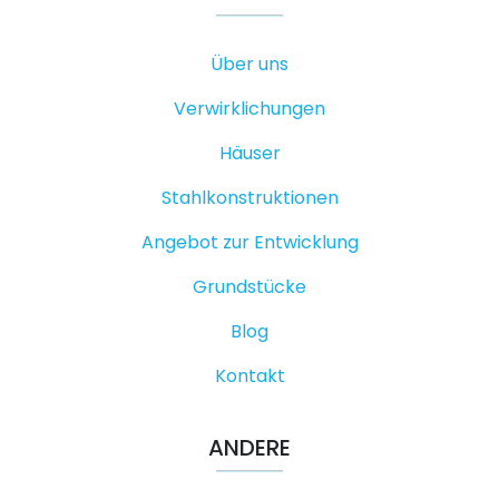
Über uns
Verwirklichungen
Häuser
Stahlkonstruktionen
Angebot zur Entwicklung
Grundstücke
Blog
Kontakt
ANDERE