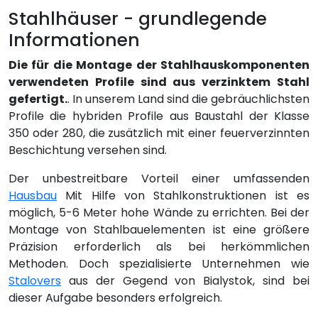
Stahlhäuser - grundlegende
Informationen
Die für die Montage der Stahlhauskomponenten
verwendeten Profile sind aus verzinktem Stahl
gefertigt.
. In unserem Land sind die gebräuchlichsten
Profile die hybriden Profile aus Baustahl der Klasse
350 oder 280, die zusätzlich mit einer feuerverzinnten
Beschichtung versehen sind.
Der unbestreitbare Vorteil einer umfassenden
Hausbau
Mit Hilfe von Stahlkonstruktionen ist es
möglich, 5-6 Meter hohe Wände zu errichten. Bei der
Montage von Stahlbauelementen ist eine größere
Präzision erforderlich als bei herkömmlichen
Methoden. Doch spezialisierte Unternehmen wie
Stalovers
aus der Gegend von Bialystok, sind bei
dieser Aufgabe besonders erfolgreich.