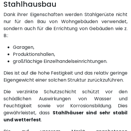
Stahlhausbau
Dank ihrer Eigenschaften werden Stahlgerüste nicht
nur für den Bau von Wohngebäuden verwendet,
sondern auch für die Errichtung von Gebäuden wie z.
B.:
Garagen,
Produktionshallen,
großflächige Einzelhandelseinrichtungen.
Dies ist auf die hohe Festigkeit und das relativ geringe
Eigengewicht einer solchen Struktur zurückzuführen.
Die verzinkte Schutzschicht schützt vor den
schädlichen Auswirkungen von Wasser und
Feuchtigkeit sowie vor Korrosionsbildung. Dies
gewährleistet, dass
Stahlhäuser sind sehr stabil
und wetterfest
.