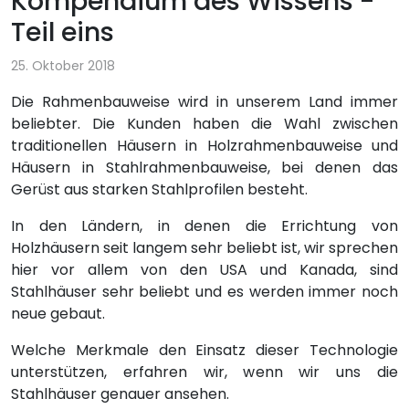
Kompendium des Wissens -
Teil eins
25. Oktober 2018
Die Rahmenbauweise wird in unserem Land immer
beliebter. Die Kunden haben die Wahl zwischen
traditionellen Häusern in Holzrahmenbauweise und
Häusern in Stahlrahmenbauweise, bei denen das
Gerüst aus starken Stahlprofilen besteht.
In den Ländern, in denen die Errichtung von
Holzhäusern seit langem sehr beliebt ist, wir sprechen
hier vor allem von den USA und Kanada, sind
Stahlhäuser sehr beliebt und es werden immer noch
neue gebaut.
Welche Merkmale den Einsatz dieser Technologie
unterstützen, erfahren wir, wenn wir uns die
Stahlhäuser genauer ansehen.