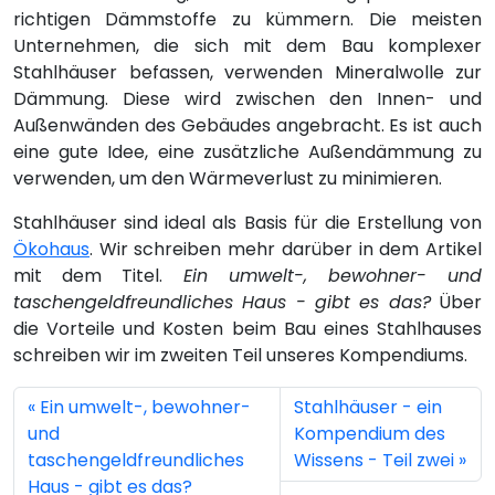
richtigen Dämmstoffe zu kümmern. Die meisten
Unternehmen, die sich mit dem Bau komplexer
Stahlhäuser befassen, verwenden Mineralwolle zur
Dämmung. Diese wird zwischen den Innen- und
Außenwänden des Gebäudes angebracht. Es ist auch
eine gute Idee, eine zusätzliche Außendämmung zu
verwenden, um den Wärmeverlust zu minimieren.
Stahlhäuser sind ideal als Basis für die Erstellung von
Ökohaus
. Wir schreiben mehr darüber in dem Artikel
mit dem Titel.
Ein umwelt-, bewohner- und
taschengeldfreundliches Haus - gibt es das?
Über
die Vorteile und Kosten beim Bau eines Stahlhauses
schreiben wir im zweiten Teil unseres Kompendiums.
Ein umwelt-, bewohner-
Stahlhäuser - ein
und
Kompendium des
taschengeldfreundliches
Wissens - Teil zwei
Haus - gibt es das?