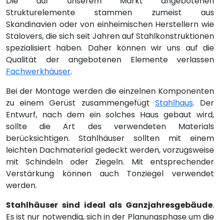
Die auf unserem Markt angebotenen
Strukturelemente stammen zumeist aus
Skandinavien oder von einheimischen Herstellern wie
Stalovers, die sich seit Jahren auf Stahlkonstruktionen
spezialisiert haben. Daher können wir uns auf die
Qualität der angebotenen Elemente verlassen
Fachwerkhäuser
.
Bei der Montage werden die einzelnen Komponenten
zu einem Gerüst zusammengefügt
Stahlhaus
. Der
Entwurf, nach dem ein solches Haus gebaut wird,
sollte die Art des verwendeten Materials
berücksichtigen. Stahlhäuser sollten mit einem
leichten Dachmaterial gedeckt werden, vorzugsweise
mit Schindeln oder Ziegeln. Mit entsprechender
Verstärkung können auch Tonziegel verwendet
werden.
Stahlhäuser sind ideal als Ganzjahresgebäude
.
Es ist nur notwendig, sich in der Planungsphase um die