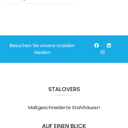
Besuchen Sie unsere sozialen
Medien
STALOVERS
Maßgeschneiderte Stahlhäuser!
AUF EINEN BLICK