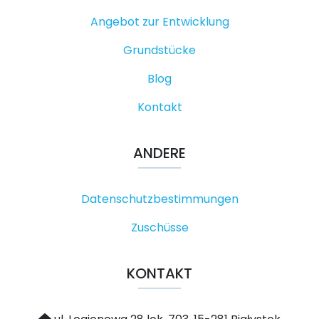
Angebot zur Entwicklung
Grundstücke
Blog
Kontakt
ANDERE
Datenschutzbestimmungen
Zuschüsse
KONTAKT