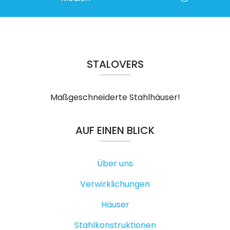
STALOVERS
Maßgeschneiderte Stahlhäuser!
AUF EINEN BLICK
Über uns
Verwirklichungen
Häuser
Stahlkonstruktionen