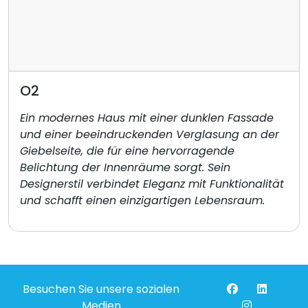
O2
Ein modernes Haus mit einer dunklen Fassade
und einer beeindruckenden Verglasung an der
Giebelseite, die für eine hervorragende
Belichtung der Innenräume sorgt. Sein
Designerstil verbindet Eleganz mit Funktionalität
und schafft einen einzigartigen Lebensraum.
Besuchen Sie unsere sozialen
Medien