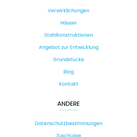
Verwirklichungen
Häuser
Stahlkonstruktionen
Angebot zur Entwicklung
Grundstücke
Blog
Kontakt
ANDERE
Datenschutzbestimmungen
Zuschüsse