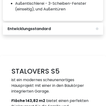
Außentischlerei - 3-Scheiben-Fenster
(einseitig), und Außentüren
Entwicklungsstandard
STALOVERS S5
ist ein modernes scheunenartiges
Hausprojekt mit einer in den Baukörper
integrierten Garage.
Fläche 143,82 m2
bietet einen perfekten