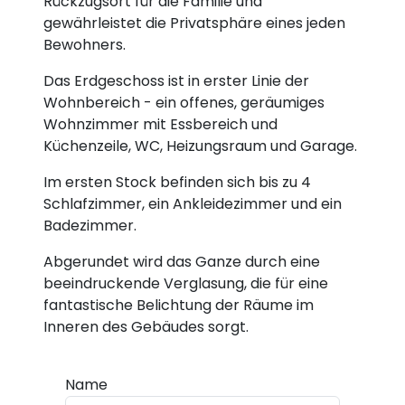
Rückzugsort für die Familie und
gewährleistet die Privatsphäre eines jeden
Bewohners.
Das Erdgeschoss ist in erster Linie der
Wohnbereich - ein offenes, geräumiges
Wohnzimmer mit Essbereich und
Küchenzeile, WC, Heizungsraum und Garage.
Im ersten Stock befinden sich bis zu 4
Schlafzimmer, ein Ankleidezimmer und ein
Badezimmer.
Abgerundet wird das Ganze durch eine
beeindruckende Verglasung, die für eine
fantastische Belichtung der Räume im
Inneren des Gebäudes sorgt.
Name