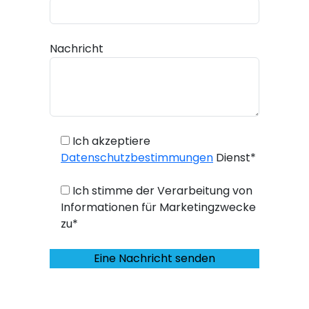
Nachricht
Ich akzeptiere
Datenschutzbestimmungen
Dienst*
Ich stimme der Verarbeitung von
Informationen für Marketingzwecke
zu*