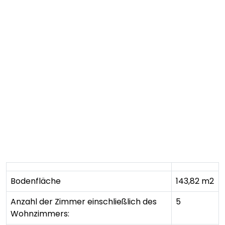
Bodenfläche
143,82 m2
Anzahl der Zimmer einschließlich des
5
Wohnzimmers: