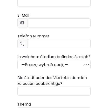
E-Mail
Telefon Nummer
In welchem Stadium befinden Sie sich?
Die Stadt oder das Viertel, in dem ich
zu bauen beabsichtige?
Thema