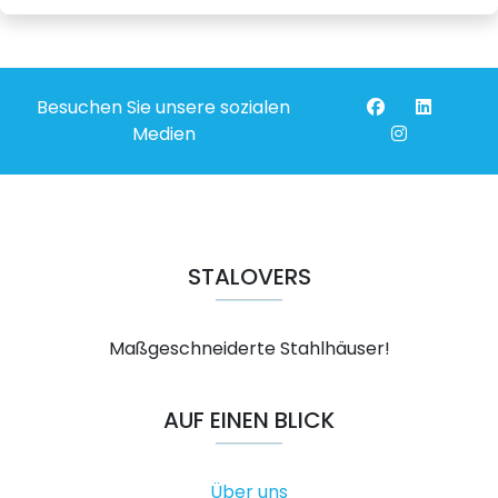
Besuchen Sie unsere sozialen
Medien
STALOVERS
Maßgeschneiderte Stahlhäuser!
AUF EINEN BLICK
Über uns