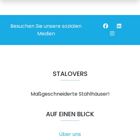
Besuchen Sie unsere sozialen
Medien
STALOVERS
Maßgeschneiderte Stahlhäuser!
AUF EINEN BLICK
Über uns