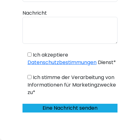
Nachricht
Ich akzeptiere
Datenschutzbestimmungen
Dienst*
Ich stimme der Verarbeitung von
Informationen für Marketingzwecke
zu*