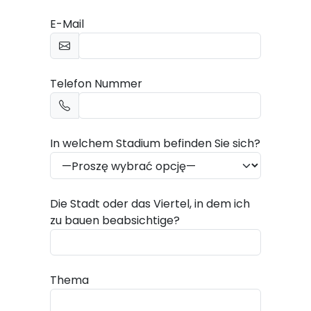
E-Mail
Telefon Nummer
In welchem Stadium befinden Sie sich?
Die Stadt oder das Viertel, in dem ich
zu bauen beabsichtige?
Thema