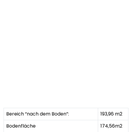
Bereich “nach dem Boden”:
193,96 m2
Bodenfläche
174,56m2