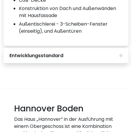
OSB-Decke
Konstruktion von Dach und Außenwänden
mit Hausfassade
Außentischlerei - 3-Scheiben-Fenster
(einseitig), und Außentüren
Entwicklungsstandard
Hannover Boden
Das Haus „Hannover” in der Ausführung mit
einem Obergeschoss ist eine Kombination