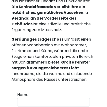
aus klassischer Eleganz und Funktionalität.
Die Schindelfassade verleiht ihm ein
natürliches, gemütliches Aussehen,
a
Veranda an der Vorderseite des
Gebäudes
ist eine stilvolle und praktische
Ergänzung zum Massivholz.
Geräumiges Erdgeschoss
umfasst einen
offenen Wohnbereich mit Wohnzimmer,
Esszimmer und Küche, während die erste
Etage einen komfortablen privaten Bereich
mit Schlafzimmern bietet.
Große Fenster
sorgen für ausgezeichnetes Licht
Innenräume, die die warme und einladende
Atmosphäre des Hauses unterstreichen.
Name