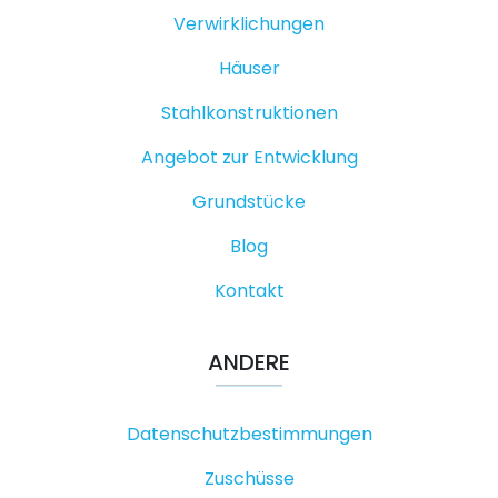
Verwirklichungen
Häuser
Stahlkonstruktionen
Angebot zur Entwicklung
Grundstücke
Blog
Kontakt
ANDERE
Datenschutzbestimmungen
Zuschüsse