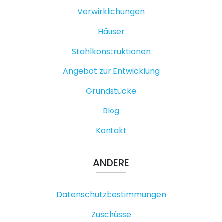
Verwirklichungen
Häuser
Stahlkonstruktionen
Angebot zur Entwicklung
Grundstücke
Blog
Kontakt
ANDERE
Datenschutzbestimmungen
Zuschüsse