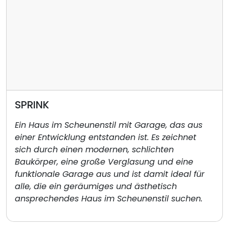
SPRINK
Ein Haus im Scheunenstil mit Garage, das aus
einer Entwicklung entstanden ist. Es zeichnet
sich durch einen modernen, schlichten
Baukörper, eine große Verglasung und eine
funktionale Garage aus und ist damit ideal für
alle, die ein geräumiges und ästhetisch
ansprechendes Haus im Scheunenstil suchen.