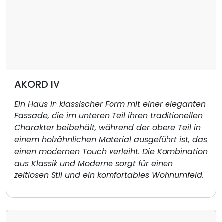
AKORD IV
Ein Haus in klassischer Form mit einer eleganten
Fassade, die im unteren Teil ihren traditionellen
Charakter beibehält, während der obere Teil in
einem holzähnlichen Material ausgeführt ist, das
einen modernen Touch verleiht. Die Kombination
aus Klassik und Moderne sorgt für einen
zeitlosen Stil und ein komfortables Wohnumfeld.