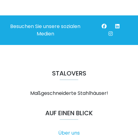
Besuchen Sie unsere sozialen
Medien
STALOVERS
Maßgeschneiderte Stahlhäuser!
AUF EINEN BLICK
Über uns