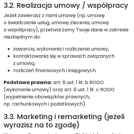
3.2. Realizacja umowy / współpracy
Jeżeli zawierasz z nami umowę (np. umowę
o świadczenie usług, umowę zlecenia, umowę
o współpracy), przetwarzamy Twoje dane w zakresie
niezbędnym do:
zawarcia, wykonania i rozliczenia umowy,
kontaktowania się w sprawach związanych
z umową,
rozliczeń finansowych i księgowych.
Podstawa prawna:
art. 6 ust. 1 lit. b RODO
(wykonanie umowy) oraz art. 6 ust. 1 lit. c RODO
(wypełnienie obowiązków prawnych,
np. rachunkowych i podatkowych).
3.3. Marketing i remarketing (jeżeli
wyrazisz na to zgodę)