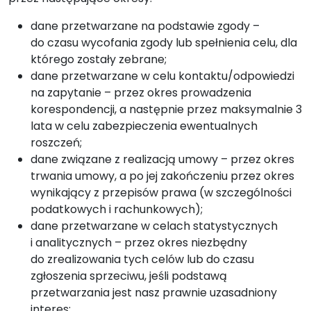
dane przetwarzane na podstawie zgody –
do czasu wycofania zgody lub spełnienia celu, dla
którego zostały zebrane;
dane przetwarzane w celu kontaktu/odpowiedzi
na zapytanie – przez okres prowadzenia
korespondencji, a następnie przez maksymalnie 3
lata w celu zabezpieczenia ewentualnych
roszczeń;
dane związane z realizacją umowy – przez okres
trwania umowy, a po jej zakończeniu przez okres
wynikający z przepisów prawa (w szczególności
podatkowych i rachunkowych);
dane przetwarzane w celach statystycznych
i analitycznych – przez okres niezbędny
do zrealizowania tych celów lub do czasu
zgłoszenia sprzeciwu, jeśli podstawą
przetwarzania jest nasz prawnie uzasadniony
interes;