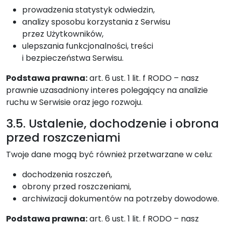
prowadzenia statystyk odwiedzin,
analizy sposobu korzystania z Serwisu
przez Użytkowników,
ulepszania funkcjonalności, treści
i bezpieczeństwa Serwisu.
Podstawa prawna:
art. 6 ust. 1 lit. f RODO – nasz
prawnie uzasadniony interes polegający na analizie
ruchu w Serwisie oraz jego rozwoju.
3.5. Ustalenie, dochodzenie i obrona
przed roszczeniami
Twoje dane mogą być również przetwarzane w celu:
dochodzenia roszczeń,
obrony przed roszczeniami,
archiwizacji dokumentów na potrzeby dowodowe.
Podstawa prawna:
art. 6 ust. 1 lit. f RODO – nasz