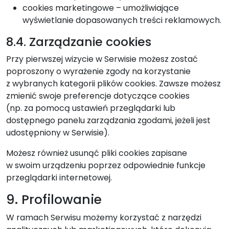
cookies marketingowe – umożliwiające
wyświetlanie dopasowanych treści reklamowych.
8.4. Zarządzanie cookies
Przy pierwszej wizycie w Serwisie możesz zostać
poproszony o wyrażenie zgody na korzystanie
z wybranych kategorii plików cookies. Zawsze możesz
zmienić swoje preferencje dotyczące cookies
(np. za pomocą ustawień przeglądarki lub
dostępnego panelu zarządzania zgodami, jeżeli jest
udostępniony w Serwisie).
Możesz również usunąć pliki cookies zapisane
w swoim urządzeniu poprzez odpowiednie funkcje
przeglądarki internetowej.
9. Profilowanie
W ramach Serwisu możemy korzystać z narzędzi