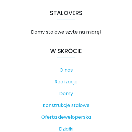
STALOVERS
Domy stalowe szyte na miarę!
W SKRÓCIE
O nas
Realizacje
Domy
Konstrukcje stalowe
Oferta deweloperska
Działki