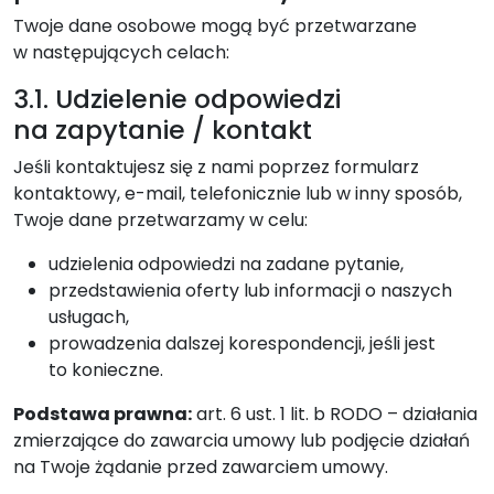
Twoje dane osobowe mogą być przetwarzane
w następujących celach:
3.1. Udzielenie odpowiedzi
na zapytanie / kontakt
Jeśli kontaktujesz się z nami poprzez formularz
kontaktowy, e-mail, telefonicznie lub w inny sposób,
Twoje dane przetwarzamy w celu:
udzielenia odpowiedzi na zadane pytanie,
przedstawienia oferty lub informacji o naszych
usługach,
prowadzenia dalszej korespondencji, jeśli jest
to konieczne.
Podstawa prawna:
art. 6 ust. 1 lit. b RODO – działania
zmierzające do zawarcia umowy lub podjęcie działań
na Twoje żądanie przed zawarciem umowy.