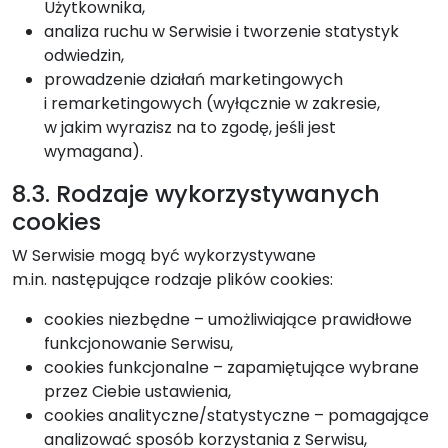
Użytkownika,
analiza ruchu w Serwisie i tworzenie statystyk
odwiedzin,
prowadzenie działań marketingowych
i remarketingowych (wyłącznie w zakresie,
w jakim wyrazisz na to zgodę, jeśli jest
wymagana).
8.3. Rodzaje wykorzystywanych
cookies
W Serwisie mogą być wykorzystywane
m.in. następujące rodzaje plików cookies:
cookies niezbędne – umożliwiające prawidłowe
funkcjonowanie Serwisu,
cookies funkcjonalne – zapamiętujące wybrane
przez Ciebie ustawienia,
cookies analityczne/statystyczne – pomagające
analizować sposób korzystania z Serwisu,