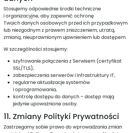
Stosujemy odpowiednie środki techniczne
i organizacyjne, aby zapewnić ochronę
Twoich danych osobowych przed ich przypadkowym
lub niezgodnym z prawem zniszczeniem, utratą,
zmianą, nieuprawnionym ujawnieniem lub dostępem.
W szczególności stosujemy:
szyfrowanie połączenia z Serwisem (certyfikat
SSL/TLS),
zabezpieczenia serwerów i infrastruktury IT,
regularne aktualizacje systemów
i oprogramowania,
kontrolę dostępu do danych – dostęp mają
jedynie upoważnione osoby.
11. Zmiany Polityki Prywatności
Zastrzegamy sobie prawo do wprowadzania zmian