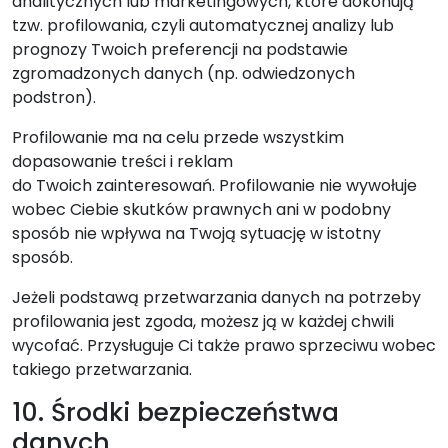
analitycznych lub marketingowych, które dokonują
tzw. profilowania, czyli automatycznej analizy lub
prognozy Twoich preferencji na podstawie
zgromadzonych danych (np. odwiedzonych
podstron).
Profilowanie ma na celu przede wszystkim
dopasowanie treści i reklam
do Twoich zainteresowań. Profilowanie nie wywołuje
wobec Ciebie skutków prawnych ani w podobny
sposób nie wpływa na Twoją sytuację w istotny
sposób.
Jeżeli podstawą przetwarzania danych na potrzeby
profilowania jest zgoda, możesz ją w każdej chwili
wycofać. Przysługuje Ci także prawo sprzeciwu wobec
takiego przetwarzania.
10. Środki bezpieczeństwa
danych