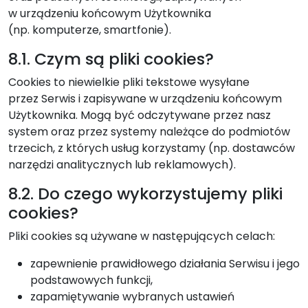
w urządzeniu końcowym Użytkownika
(np. komputerze, smartfonie).
8.1. Czym są pliki cookies?
Cookies to niewielkie pliki tekstowe wysyłane
przez Serwis i zapisywane w urządzeniu końcowym
Użytkownika. Mogą być odczytywane przez nasz
system oraz przez systemy należące do podmiotów
trzecich, z których usług korzystamy (np. dostawców
narzędzi analitycznych lub reklamowych).
8.2. Do czego wykorzystujemy pliki
cookies?
Pliki cookies są używane w następujących celach:
zapewnienie prawidłowego działania Serwisu i jego
podstawowych funkcji,
zapamiętywanie wybranych ustawień