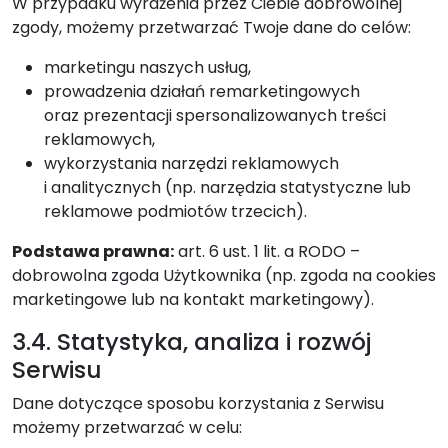
W przypadku wyrażenia przez Ciebie dobrowolnej
zgody, możemy przetwarzać Twoje dane do celów:
marketingu naszych usług,
prowadzenia działań remarketingowych
oraz prezentacji spersonalizowanych treści
reklamowych,
wykorzystania narzędzi reklamowych
i analitycznych (np. narzędzia statystyczne lub
reklamowe podmiotów trzecich).
Podstawa prawna:
art. 6 ust. 1 lit. a RODO –
dobrowolna zgoda Użytkownika (np. zgoda na cookies
marketingowe lub na kontakt marketingowy).
3.4. Statystyka, analiza i rozwój
Serwisu
Dane dotyczące sposobu korzystania z Serwisu
możemy przetwarzać w celu: