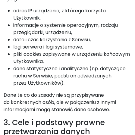
adres IP urządzenia, z którego korzysta
Użytkownik,
informacje o systemie operacyjnym, rodzaju
przeglądarki, urządzeniu,
data i czas korzystania z Serwisu,
logi serwera i logi systemowe,
pliki cookies zapisywane w urządzeniu końcowym
Użytkownika,
dane statystyczne i analityczne (np. dotyczące
ruchu w Serwisie, podstron odwiedzanych
przez Użytkowników).
Dane te co do zasady nie są przypisywane
do konkretnych osób, ale w połączeniu z innymi
informacjami mogą stanowić dane osobowe.
3. Cele i podstawy prawne
przetwarzania danych