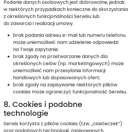
Podanie danych osobowych jest dobrowolne, jednak
w niektórych przypadkach konieczne do skorzystania
z określonych funkcjonalności Serwisu lub
do zawarcia i realizacji umowy.
brak podania adresu e-mail lub numeru telefonu
może uniemożliwić nam udzielenie odpowiedzi
na Twoje zapytanie;
brak zgody na przetwarzanie danych dla
określonych celów (np. marketingowych) może
uniemożliwić nam przesyłanie informacji
handlowych lub dopasowanych ofert;
brak zgody na zapisywanie niektórych plików
cookies może ograniczyć funkcjonalność Serwisu.
8. Cookies i podobne
technologie
Serwis korzysta z plików cookies (tzw. „ciasteczek”)
oraz podobnych technologii, zapisywanych