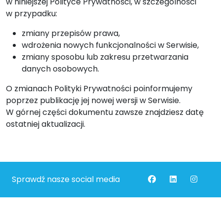
w niniejszej Polityce Prywatności, w szczególności
w przypadku:
zmiany przepisów prawa,
wdrożenia nowych funkcjonalności w Serwisie,
zmiany sposobu lub zakresu przetwarzania
danych osobowych.
O zmianach Polityki Prywatności poinformujemy
poprzez publikację jej nowej wersji w Serwisie.
W górnej części dokumentu zawsze znajdziesz datę
ostatniej aktualizacji.
Sprawdź nasze social media