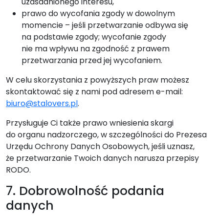
uzasadnionego interesu,
prawo do wycofania zgody w dowolnym
momencie – jeśli przetwarzanie odbywa się
na podstawie zgody; wycofanie zgody
nie ma wpływu na zgodność z prawem
przetwarzania przed jej wycofaniem.
W celu skorzystania z powyższych praw możesz
skontaktować się z nami pod adresem e-mail:
biuro@stalovers.pl
.
Przysługuje Ci także prawo wniesienia skargi
do organu nadzorczego, w szczególności do Prezesa
Urzędu Ochrony Danych Osobowych, jeśli uznasz,
że przetwarzanie Twoich danych narusza przepisy
RODO.
7. Dobrowolność podania
danych