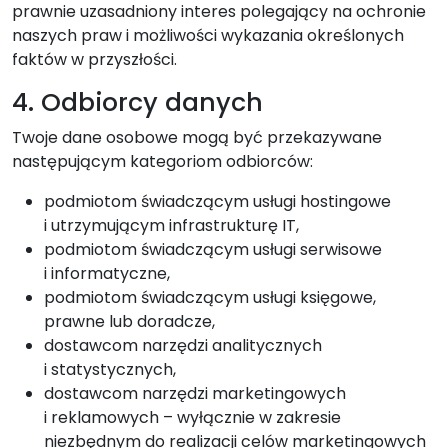
prawnie uzasadniony interes polegający na ochronie
naszych praw i możliwości wykazania określonych
faktów w przyszłości.
4. Odbiorcy danych
Twoje dane osobowe mogą być przekazywane
następującym kategoriom odbiorców:
podmiotom świadczącym usługi hostingowe
i utrzymującym infrastrukturę IT,
podmiotom świadczącym usługi serwisowe
i informatyczne,
podmiotom świadczącym usługi księgowe,
prawne lub doradcze,
dostawcom narzędzi analitycznych
i statystycznych,
dostawcom narzędzi marketingowych
i reklamowych – wyłącznie w zakresie
niezbędnym do realizacji celów marketingowych