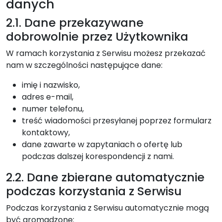
danych
2.1. Dane przekazywane
dobrowolnie przez Użytkownika
W ramach korzystania z Serwisu możesz przekazać
nam w szczególności następujące dane:
imię i nazwisko,
adres e-mail,
numer telefonu,
treść wiadomości przesyłanej poprzez formularz
kontaktowy,
dane zawarte w zapytaniach o ofertę lub
podczas dalszej korespondencji z nami.
2.2. Dane zbierane automatycznie
podczas korzystania z Serwisu
Podczas korzystania z Serwisu automatycznie mogą
być gromadzone: