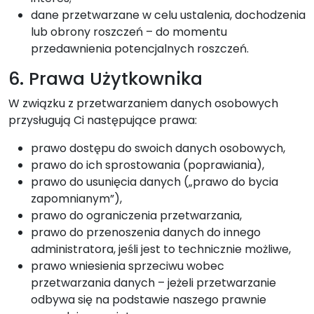
dane przetwarzane w celu ustalenia, dochodzenia
lub obrony roszczeń – do momentu
przedawnienia potencjalnych roszczeń.
6. Prawa Użytkownika
W związku z przetwarzaniem danych osobowych
przysługują Ci następujące prawa:
prawo dostępu do swoich danych osobowych,
prawo do ich sprostowania (poprawiania),
prawo do usunięcia danych („prawo do bycia
zapomnianym”),
prawo do ograniczenia przetwarzania,
prawo do przenoszenia danych do innego
administratora, jeśli jest to technicznie możliwe,
prawo wniesienia sprzeciwu wobec
przetwarzania danych – jeżeli przetwarzanie
odbywa się na podstawie naszego prawnie