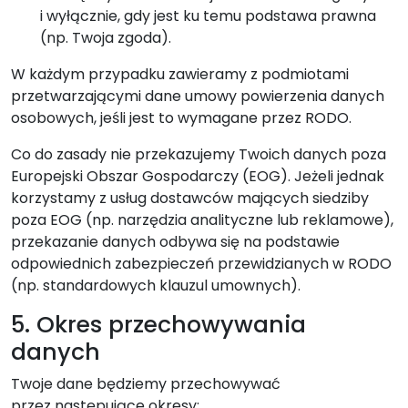
i wyłącznie, gdy jest ku temu podstawa prawna
(np. Twoja zgoda).
W każdym przypadku zawieramy z podmiotami
przetwarzającymi dane umowy powierzenia danych
osobowych, jeśli jest to wymagane przez RODO.
Co do zasady nie przekazujemy Twoich danych poza
Europejski Obszar Gospodarczy (EOG). Jeżeli jednak
korzystamy z usług dostawców mających siedziby
poza EOG (np. narzędzia analityczne lub reklamowe),
przekazanie danych odbywa się na podstawie
odpowiednich zabezpieczeń przewidzianych w RODO
(np. standardowych klauzul umownych).
5. Okres przechowywania
danych
Twoje dane będziemy przechowywać
przez następujące okresy: